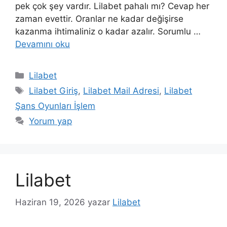
pek çok şey vardır. Lilabet pahalı mı? Cevap her
zaman evettir. Oranlar ne kadar değişirse
kazanma ihtimaliniz o kadar azalır. Sorumlu …
Devamını oku
Kategoriler
Lilabet
Etiketler
Lilabet Giriş
,
Lilabet Mail Adresi
,
Lilabet
Şans Oyunları İşlem
Yorum yap
Lilabet
Haziran 19, 2026
yazar
Lilabet