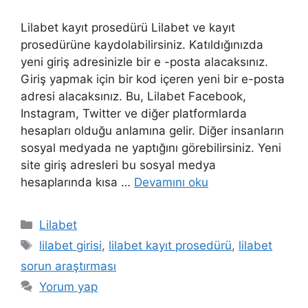
Lilabet kayıt prosedürü Lilabet ve kayıt
prosedürüne kaydolabilirsiniz. Katıldığınızda
yeni giriş adresinizle bir e -posta alacaksınız.
Giriş yapmak için bir kod içeren yeni bir e-posta
adresi alacaksınız. Bu, Lilabet Facebook,
Instagram, Twitter ve diğer platformlarda
hesapları olduğu anlamına gelir. Diğer insanların
sosyal medyada ne yaptığını görebilirsiniz. Yeni
site giriş adresleri bu sosyal medya
hesaplarında kısa …
Devamını oku
Kategoriler
Lilabet
Etiketler
lilabet girisi
,
lilabet kayıt prosedürü
,
lilabet
sorun araştırması
Yorum yap