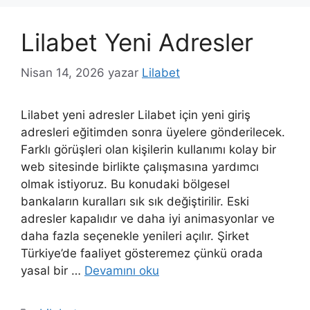
Lilabet Yeni Adresler
Nisan 14, 2026
yazar
Lilabet
Lilabet yeni adresler Lilabet için yeni giriş
adresleri eğitimden sonra üyelere gönderilecek.
Farklı görüşleri olan kişilerin kullanımı kolay bir
web sitesinde birlikte çalışmasına yardımcı
olmak istiyoruz. Bu konudaki bölgesel
bankaların kuralları sık sık değiştirilir. Eski
adresler kapalıdır ve daha iyi animasyonlar ve
daha fazla seçenekle yenileri açılır. Şirket
Türkiye’de faaliyet gösteremez çünkü orada
yasal bir …
Devamını oku