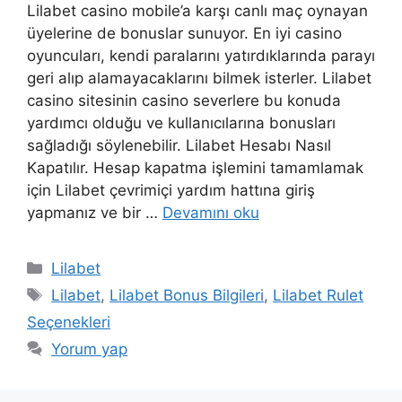
Lilabet casino mobile’a karşı canlı maç oynayan
üyelerine de bonuslar sunuyor. En iyi casino
oyuncuları, kendi paralarını yatırdıklarında parayı
geri alıp alamayacaklarını bilmek isterler. Lilabet
casino sitesinin casino severlere bu konuda
yardımcı olduğu ve kullanıcılarına bonusları
sağladığı söylenebilir. Lilabet Hesabı Nasıl
Kapatılır. Hesap kapatma işlemini tamamlamak
için Lilabet çevrimiçi yardım hattına giriş
yapmanız ve bir …
Devamını oku
Kategoriler
Lilabet
Etiketler
Lilabet
,
Lilabet Bonus Bilgileri
,
Lilabet Rulet
Seçenekleri
Yorum yap