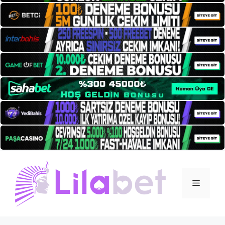
İçeriğe
atla
Menü