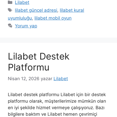
Kategoriler
Lilabet
Etiketler
lilabet güncel adresi
,
lilabet kural
uyumluluğu
,
lilabet mobil oyun
Yorum yap
Lilabet Destek
Platformu
Nisan 12, 2026
yazar
Lilabet
Lilabet destek platformu Lilabet için bir destek
platformu olarak, müşterilerimize mümkün olan
en iyi şekilde hizmet vermeye çalışıyoruz. Bazı
bilgilere baktım ve Lilabet hemen çevrimiçi