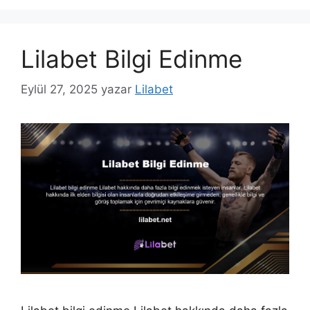
Lilabet Bilgi Edinme
Eylül 27, 2025
yazar
Lilabet