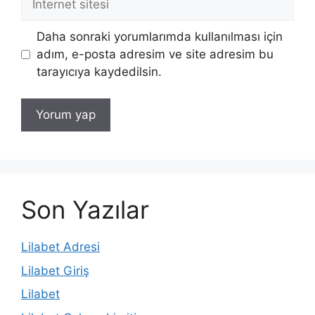
sitesi
Daha sonraki yorumlarımda kullanılması için
adım, e-posta adresim ve site adresim bu
tarayıcıya kaydedilsin.
Son Yazılar
Lilabet Adresi
Lilabet Giriş
Lilabet