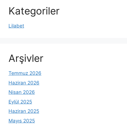
Kategoriler
Lilabet
Arşivler
Temmuz 2026
Haziran 2026
Nisan 2026
Eylül 2025
Haziran 2025
Mayıs 2025