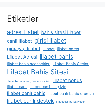
Etiketler
adresi lilabet
bahis sitesi lilabet
girisi lilabet
canli lilabet
giris yap lilabet
Lilabet
lilabet adres
lilabet bahis
Lilabet Adresi
lilabet bahis seçenekleri
Lilabet Bahis Siteleri
Lilabet Bahis Sitesi
lilabet bonus
lilabet başarılarına güvenebilir miyim
lilabet canli
lilabet canli maç izle
lilabet canlı bahis
lilabet canlı bahis oranları
lilabet canlı destek
lilabet casino faaliyetleri