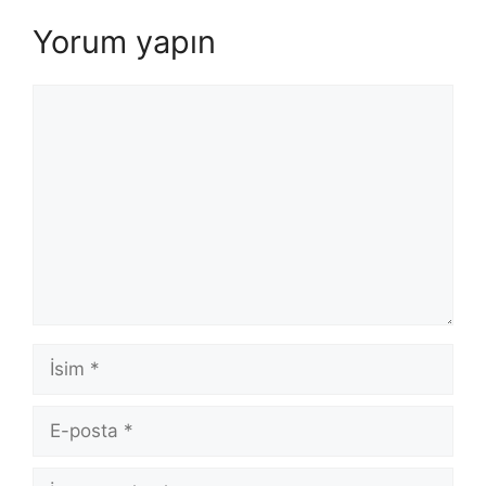
Yorum yapın
Yorum
İsim
E-
posta
İnternet