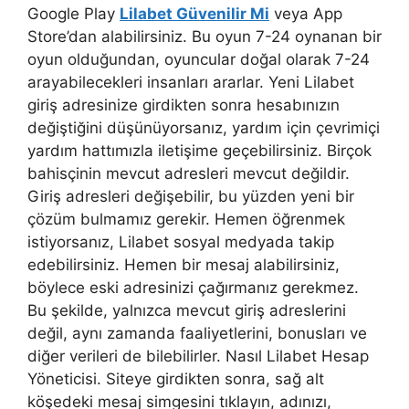
Google Play
Lilabet Güvenilir Mi
veya App
Store’dan alabilirsiniz. Bu oyun 7-24 oynanan bir
oyun olduğundan, oyuncular doğal olarak 7-24
arayabilecekleri insanları ararlar. Yeni Lilabet
giriş adresinize girdikten sonra hesabınızın
değiştiğini düşünüyorsanız, yardım için çevrimiçi
yardım hattımızla iletişime geçebilirsiniz. Birçok
bahisçinin mevcut adresleri mevcut değildir.
Giriş adresleri değişebilir, bu yüzden yeni bir
çözüm bulmamız gerekir. Hemen öğrenmek
istiyorsanız, Lilabet sosyal medyada takip
edebilirsiniz. Hemen bir mesaj alabilirsiniz,
böylece eski adresinizi çağırmanız gerekmez.
Bu şekilde, yalnızca mevcut giriş adreslerini
değil, aynı zamanda faaliyetlerini, bonusları ve
diğer verileri de bilebilirler. Nasıl Lilabet Hesap
Yöneticisi. Siteye girdikten sonra, sağ alt
köşedeki mesaj simgesini tıklayın, adınızı,