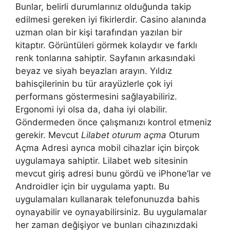
Bunlar, belirli durumlarınız olduğunda takip
edilmesi gereken iyi fikirlerdir. Casino alanında
uzman olan bir kişi tarafından yazılan bir
kitaptır. Görüntüleri görmek kolaydır ve farklı
renk tonlarına sahiptir. Sayfanın arkasındaki
beyaz ve siyah beyazları arayın. Yıldız
bahisçilerinin bu tür arayüzlerle çok iyi
performans göstermesini sağlayabiliriz.
Ergonomi iyi olsa da, daha iyi olabilir.
Göndermeden önce çalışmanızı kontrol etmeniz
gerekir. Mevcut
Lilabet oturum açma
Oturum
Açma Adresi ayrıca mobil cihazlar için birçok
uygulamaya sahiptir. Lilabet web sitesinin
mevcut giriş adresi bunu gördü ve iPhone’lar ve
Androidler için bir uygulama yaptı. Bu
uygulamaları kullanarak telefonunuzda bahis
oynayabilir ve oynayabilirsiniz. Bu uygulamalar
her zaman değişiyor ve bunları cihazınızdaki