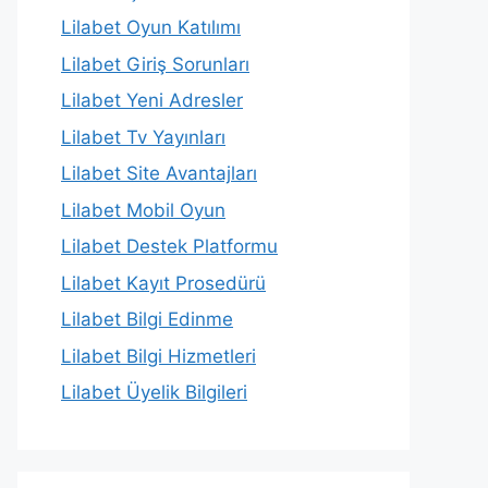
Lilabet Oyun Katılımı
Lilabet Giriş Sorunları
Lilabet Yeni Adresler
Lilabet Tv Yayınları
Lilabet Site Avantajları
Lilabet Mobil Oyun
Lilabet Destek Platformu
Lilabet Kayıt Prosedürü
Lilabet Bilgi Edinme
Lilabet Bilgi Hizmetleri
Lilabet Üyelik Bilgileri