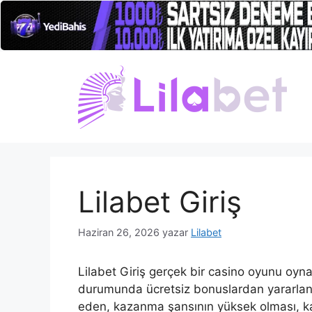
İçeriğe
atla
Lilabet Giriş
Haziran 26, 2026
yazar
Lilabet
Lilabet Giriş gerçek bir casino oyunu oyna
durumunda ücretsiz bonuslardan yararlanabil
eden, kazanma şansının yüksek olması, ka