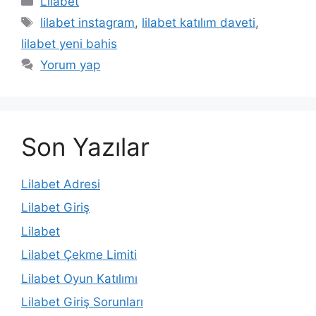
Lilabet
Etiketler
lilabet instagram
,
lilabet katılım daveti
,
lilabet yeni bahis
Yorum yap
Son Yazılar
Lilabet Adresi
Lilabet Giriş
Lilabet
Lilabet Çekme Limiti
Lilabet Oyun Katılımı
Lilabet Giriş Sorunları