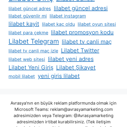
lilabet güncel adresi
lilabet güncel adres
lilabet güvenlir mi
lilabet instagram
lilabet kayit
lilabet kaç oldu
lilabet oyun sitesi
lilabet promosyon kodu
lilabet para çekme
Lilabet Telegram
lilabet tv canli maç
Lilabet Twitter
lilabet tv canli maç izle
lilabet yeni adres
lilabet web sitesi
Lilabet Yeni Giriş
Lilabet Şikayet
yeni giris lilabet
mobil lilabet
Avrasya'nın en büyük reklam platformunda olmak için
Microsoft Teams:
reklam@avrasyamarketing.com
adresimizden veya Telegram: @Avrasyamarketing
adresimizden irtibat kurabilirsiniz. (Tek iletişim