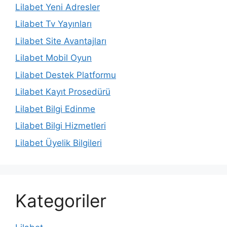
Lilabet Yeni Adresler
Lilabet Tv Yayınları
Lilabet Site Avantajları
Lilabet Mobil Oyun
Lilabet Destek Platformu
Lilabet Kayıt Prosedürü
Lilabet Bilgi Edinme
Lilabet Bilgi Hizmetleri
Lilabet Üyelik Bilgileri
Kategoriler