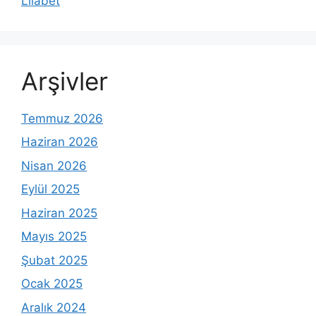
Lilabet
Arşivler
Temmuz 2026
Haziran 2026
Nisan 2026
Eylül 2025
Haziran 2025
Mayıs 2025
Şubat 2025
Ocak 2025
Aralık 2024