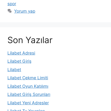
spor
Yorum yap
Son Yazılar
Lilabet Adresi
Lilabet Giriş
Lilabet
Lilabet Çekme Limiti
Lilabet Oyun Katılımı
Lilabet Giriş Sorunları
Lilabet Yeni Adresler