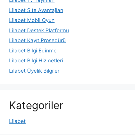
Lilabet Tv Yayınları
Lilabet Site Avantajları
Lilabet Mobil Oyun
Lilabet Destek Platformu
Lilabet Kayıt Prosedürü
Lilabet Bilgi Edinme
Lilabet Bilgi Hizmetleri
Lilabet Üyelik Bilgileri
Kategoriler
Lilabet