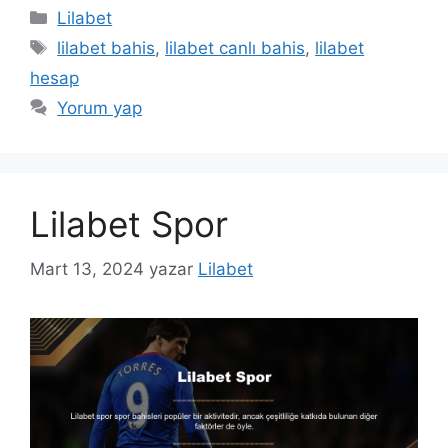
Kategoriler
Lilabet
Etiketler
lilabet bahis
,
lilabet canlı bahis
,
lilabet
hesap
Yorum yap
Lilabet Spor
Mart 13, 2024
yazar
Lilabet