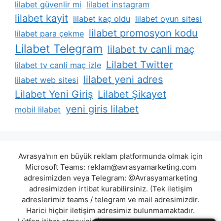
lilabet güvenlir mi
lilabet instagram
lilabet kayit
lilabet kaç oldu
lilabet oyun sitesi
lilabet promosyon kodu
lilabet para çekme
Lilabet Telegram
lilabet tv canli maç
Lilabet Twitter
lilabet tv canli maç izle
lilabet yeni adres
lilabet web sitesi
Lilabet Yeni Giriş
Lilabet Şikayet
yeni giris lilabet
mobil lilabet
Avrasya'nın en büyük reklam platformunda olmak için
Microsoft Teams:
reklam@avrasyamarketing.com
adresimizden veya Telegram: @Avrasyamarketing
adresimizden irtibat kurabilirsiniz. (Tek iletişim
adreslerimiz teams / telegram ve mail adresimizdir.
Harici hiçbir iletişim adresimiz bulunmamaktadır.