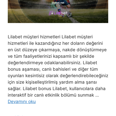
Lilabet müşteri hizmetleri Lilabet müşteri
hizmetleri ile kazandığınız her doların değerini
en üst düzeye çıkarmaya, nakde dönüştürmeye
ve tüm faaliyetlerinizi kapsamlı bir şekilde
değerlendirmeye odaklanabilirsiniz. Lilabet
bonus aşaması, canlı bahisleri ve diğer tüm
oyunları kesintisiz olarak değerlendirebileceğiniz
için size kişiselleştirilmiş yardım alma şansı
sağlar. Lilabet bonus Lilabet, kullanıcılara daha
interaktif bir canlı etkinlik bölümü sunmak …
Devamını oku