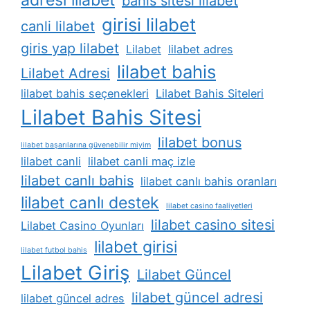
bahis sitesi lilabet
girisi lilabet
canli lilabet
giris yap lilabet
Lilabet
lilabet adres
lilabet bahis
Lilabet Adresi
lilabet bahis seçenekleri
Lilabet Bahis Siteleri
Lilabet Bahis Sitesi
lilabet bonus
lilabet başarılarına güvenebilir miyim
lilabet canli
lilabet canli maç izle
lilabet canlı bahis
lilabet canlı bahis oranları
lilabet canlı destek
lilabet casino faaliyetleri
lilabet casino sitesi
Lilabet Casino Oyunları
lilabet girisi
lilabet futbol bahis
Lilabet Giriş
Lilabet Güncel
lilabet güncel adresi
lilabet güncel adres