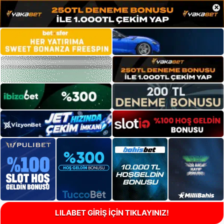
×
LILABET GİRİŞ İÇİN TIKLAYINIZ!