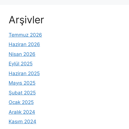
Arşivler
Temmuz 2026
Haziran 2026
Nisan 2026
Eylül 2025
Haziran 2025
Mayıs 2025
Şubat 2025
Ocak 2025
Aralık 2024
Kasım 2024