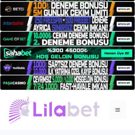
İçeriğe
atla
Menü