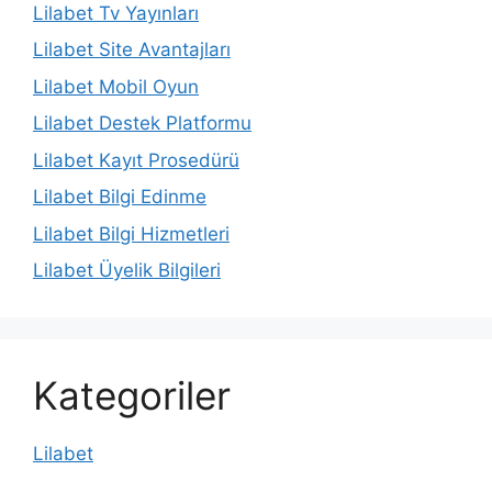
Lilabet Tv Yayınları
Lilabet Site Avantajları
Lilabet Mobil Oyun
Lilabet Destek Platformu
Lilabet Kayıt Prosedürü
Lilabet Bilgi Edinme
Lilabet Bilgi Hizmetleri
Lilabet Üyelik Bilgileri
Kategoriler
Lilabet