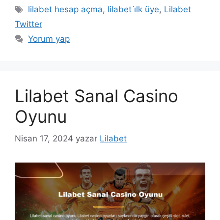
Etiketler
lilabet hesap açma
,
lilabet i̇lk üye
,
Lilabet
Twitter
Yorum yap
Lilabet Sanal Casino
Oyunu
Nisan 17, 2024
yazar
Lilabet