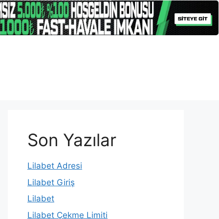
Son Yazılar
Lilabet Adresi
Lilabet Giriş
Lilabet
Lilabet Çekme Limiti