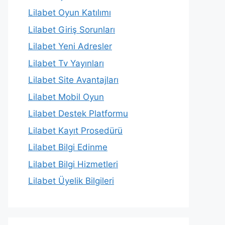
Lilabet Oyun Katılımı
Lilabet Giriş Sorunları
Lilabet Yeni Adresler
Lilabet Tv Yayınları
Lilabet Site Avantajları
Lilabet Mobil Oyun
Lilabet Destek Platformu
Lilabet Kayıt Prosedürü
Lilabet Bilgi Edinme
Lilabet Bilgi Hizmetleri
Lilabet Üyelik Bilgileri