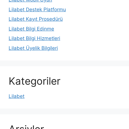
Lilabet Destek Platformu
Lilabet Kayıt Prosedürü
Lilabet Bilgi Edinme
Lilabet Bilgi Hizmetleri
Lilabet Üyelik Bilgileri
Kategoriler
Lilabet
Arşivler