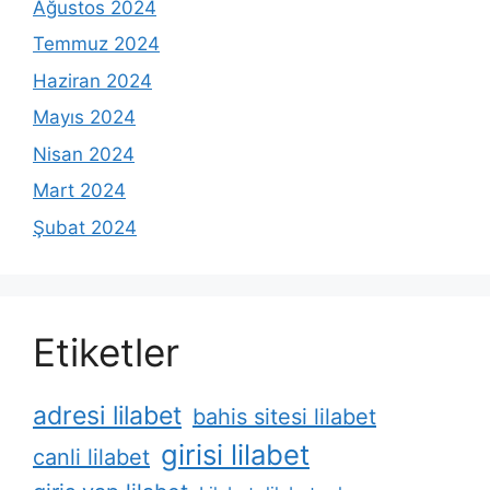
Ağustos 2024
Temmuz 2024
Haziran 2024
Mayıs 2024
Nisan 2024
Mart 2024
Şubat 2024
Etiketler
adresi lilabet
bahis sitesi lilabet
girisi lilabet
canli lilabet