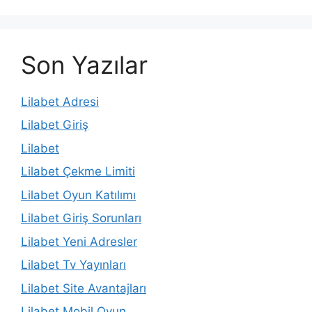
Son Yazılar
Lilabet Adresi
Lilabet Giriş
Lilabet
Lilabet Çekme Limiti
Lilabet Oyun Katılımı
Lilabet Giriş Sorunları
Lilabet Yeni Adresler
Lilabet Tv Yayınları
Lilabet Site Avantajları
Lilabet Mobil Oyun