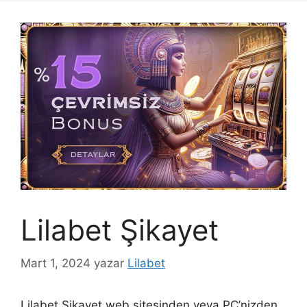
Lilabet Şikayet
Mart 1, 2024
yazar
Lilabet
Lilabet Şikayet web sitesinden veya PC’nizden