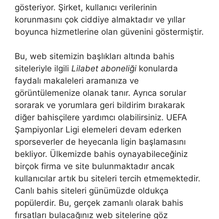
gösteriyor. Şirket, kullanıcı verilerinin
korunmasını çok ciddiye almaktadır ve yıllar
boyunca hizmetlerine olan güvenini göstermiştir.
Bu, web sitemizin başlıkları altında bahis
siteleriyle ilgili
Lilabet aboneliği
konularda
faydalı makaleleri aramanıza ve
görüntülemenize olanak tanır. Ayrıca sorular
sorarak ve yorumlara geri bildirim bırakarak
diğer bahisçilere yardımcı olabilirsiniz. UEFA
Şampiyonlar Ligi elemeleri devam ederken
sporseverler de heyecanla ligin başlamasını
bekliyor. Ülkemizde bahis oynayabileceğiniz
birçok firma ve site bulunmaktadır ancak
kullanıcılar artık bu siteleri tercih etmemektedir.
Canlı bahis siteleri günümüzde oldukça
popülerdir. Bu, gerçek zamanlı olarak bahis
fırsatları bulacağınız web sitelerine göz