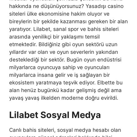
hakkında ne düşünüyorsunuz? Yasadışı casino
siteleri ülke ekonomisine hakim oluyor ve
bireylerin bir şekilde kazanması gereken bir alan
yaratıyor. Lilabet, sanal spor ve bahis siteleri
arasında yenilikçi bir yaklaşımı temsil
etmektedir. Bildiğiniz gibi oyun sektörü uzun
yıllardır var olan ve oyun severlerin yakından
desteklediği bir sektör. Bugün oyun endüstrisi
milyarlarca oyuncuya sahip ve oyuncuları
milyarlarca insana gelir ve iş sağlayan bir
ekosistem yaratmaya teşvik ediyor. Elbette bu
alan henüz bugünkü kadar gelişmiş değil ama
yavaş yavaş ilkelden moderne doğru evirildi.
Lilabet Sosyal Medya
Canlı bahis siteleri, sosyal medya hesabı olan