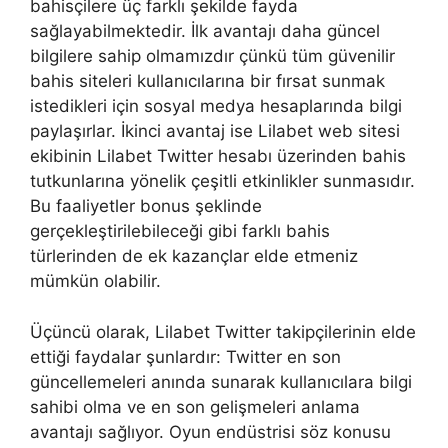
bahisçilere üç farklı şekilde fayda
sağlayabilmektedir. İlk avantajı daha güncel
bilgilere sahip olmamızdır çünkü tüm güvenilir
bahis siteleri kullanıcılarına bir fırsat sunmak
istedikleri için sosyal medya hesaplarında bilgi
paylaşırlar. İkinci avantaj ise Lilabet web sitesi
ekibinin Lilabet Twitter hesabı üzerinden bahis
tutkunlarına yönelik çeşitli etkinlikler sunmasıdır.
Bu faaliyetler bonus şeklinde
gerçekleştirilebileceği gibi farklı bahis
türlerinden de ek kazançlar elde etmeniz
mümkün olabilir.
Üçüncü olarak, Lilabet Twitter takipçilerinin elde
ettiği faydalar şunlardır: Twitter en son
güncellemeleri anında sunarak kullanıcılara bilgi
sahibi olma ve en son gelişmeleri anlama
avantajı sağlıyor. Oyun endüstrisi söz konusu