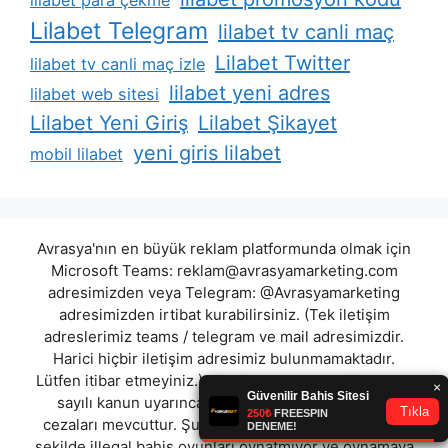
Lilabet Telegram
lilabet tv canli maç
Lilabet Twitter
lilabet tv canli maç izle
lilabet yeni adres
lilabet web sitesi
Lilabet Yeni Giriş
Lilabet Şikayet
yeni giris lilabet
mobil lilabet
Avrasya'nın en büyük reklam platformunda olmak için
Microsoft Teams:
reklam@avrasyamarketing.com
adresimizden veya Telegram: @Avrasyamarketing
adresimizden irtibat kurabilirsiniz. (Tek iletişim
adreslerimiz teams / telegram ve mail adresimizdir.
Harici hiçbir iletişim adresimiz bulunmamaktadır.
Lütfen itibar etmeyiniz.) Türkiye yasalarına göre 7258
sayılı kanun uyarınca yasa dışı bahis oynamanın
cezaları mevcuttur. Şu an bulunduğunuz site hiç bir
şekilde illegal bahis oyunları oynatmıyor ve oynamaya