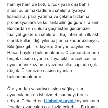
hem iyi hem de kötü birçok yasa dışı bahis
sitesi bulunmaktadır. Bu siteler altyapıya,
lisanslara, para yatırma ve çekme hızlarına,
promosyonlara ve kullanılabilirliğe göre sıralanır.
Bunlardan en ünlüsü geçmişten günümüze
faaliyet gösteren sitelerdir. Bu, internetin ilk aktif
olarak kullanıldığı yılın başlarına kadar uzanıyor.
Bildiğiniz gibi Türkiye’de Ganyan bayileri ve
Hasar bayileri bulunmaktadır. O zamandan beri
birçok casino oyunu ortaya çıktı, ancak casino
oyunlarının kazanma yüzdesi ülke çapında çok
düşük. Ülkemizde casino oyunları
bulunmamaktadır.
Öte yandan yasadışı casino sağlayıcıları
oyuncularına en iyi hizmeti sunmayı tercih
ediyor. Cehaletten
Lilabet şikayet
kaynaklanan
fırsatlar oyuncuları çok fazla çekebilir. Bu konu