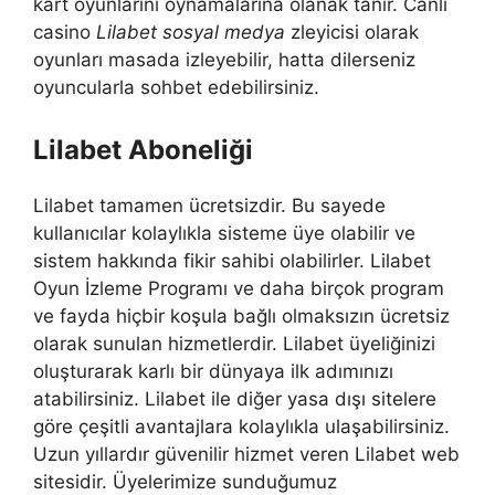
kart oyunlarını oynamalarına olanak tanır. Canlı
casino
Lilabet sosyal medya
zleyicisi olarak
oyunları masada izleyebilir, hatta dilerseniz
oyuncularla sohbet edebilirsiniz.
Lilabet Aboneliği
Lilabet tamamen ücretsizdir. Bu sayede
kullanıcılar kolaylıkla sisteme üye olabilir ve
sistem hakkında fikir sahibi olabilirler. Lilabet
Oyun İzleme Programı ve daha birçok program
ve fayda hiçbir koşula bağlı olmaksızın ücretsiz
olarak sunulan hizmetlerdir. Lilabet üyeliğinizi
oluşturarak karlı bir dünyaya ilk adımınızı
atabilirsiniz. Lilabet ile diğer yasa dışı sitelere
göre çeşitli avantajlara kolaylıkla ulaşabilirsiniz.
Uzun yıllardır güvenilir hizmet veren Lilabet web
sitesidir. Üyelerimize sunduğumuz