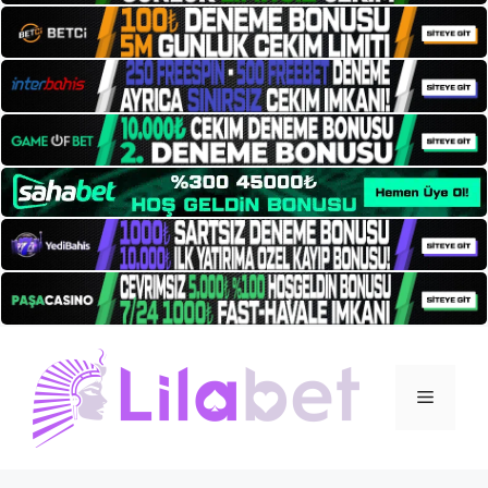
İçeriğe
atla
Menü