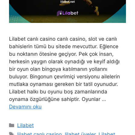
Lilabet canlı casino canlı casino, slot ve canlı
bahislerin tümü bu sitede mevcuttur. Eğlence
bu noktanın ötesine geçiyor. Pek çok insan,
herkesin yaygın olarak oynadığı ve keyif aldığı
bir oyun olan bingoya katılmanın yollarını
buluyor. Bingonun çevrimiçi versiyonu ailelerin
mutlaka oynaması gereken bir tatil oyunudur.
Lilabet halkı bu oyunu boş zamanlarında
oynama özgürlüğüne sahiptir. Oyunlar …
Devamını oku
Kategoriler
Lilabet
Etiketler
lilabet canlı casino
,
lilabet üyeler
,
Lilabet