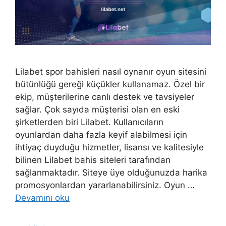
Lilabet spor bahisleri nasıl oynanır oyun sitesini
bütünlüğü gereği küçükler kullanamaz. Özel bir
ekip, müşterilerine canlı destek ve tavsiyeler
sağlar. Çok sayıda müşterisi olan en eski
şirketlerden biri Lilabet. Kullanıcıların
oyunlardan daha fazla keyif alabilmesi için
ihtiyaç duyduğu hizmetler, lisansı ve kalitesiyle
bilinen Lilabet bahis siteleri tarafından
sağlanmaktadır. Siteye üye olduğunuzda harika
promosyonlardan yararlanabilirsiniz. Oyun …
Devamını oku