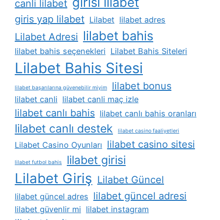
girisi lilabet
canli lilabet
giris yap lilabet
Lilabet
lilabet adres
lilabet bahis
Lilabet Adresi
lilabet bahis seçenekleri
Lilabet Bahis Siteleri
Lilabet Bahis Sitesi
lilabet bonus
lilabet başarılarına güvenebilir miyim
lilabet canli
lilabet canli maç izle
lilabet canlı bahis
lilabet canlı bahis oranları
lilabet canlı destek
lilabet casino faaliyetleri
lilabet casino sitesi
Lilabet Casino Oyunları
lilabet girisi
lilabet futbol bahis
Lilabet Giriş
Lilabet Güncel
lilabet güncel adresi
lilabet güncel adres
lilabet güvenlir mi
lilabet instagram