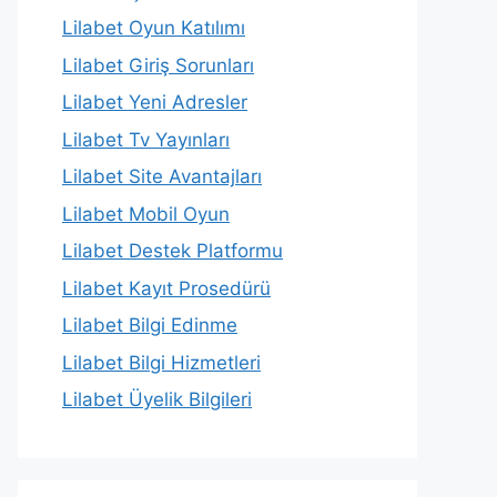
Lilabet Oyun Katılımı
Lilabet Giriş Sorunları
Lilabet Yeni Adresler
Lilabet Tv Yayınları
Lilabet Site Avantajları
Lilabet Mobil Oyun
Lilabet Destek Platformu
Lilabet Kayıt Prosedürü
Lilabet Bilgi Edinme
Lilabet Bilgi Hizmetleri
Lilabet Üyelik Bilgileri