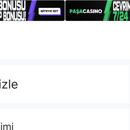
izle
imi