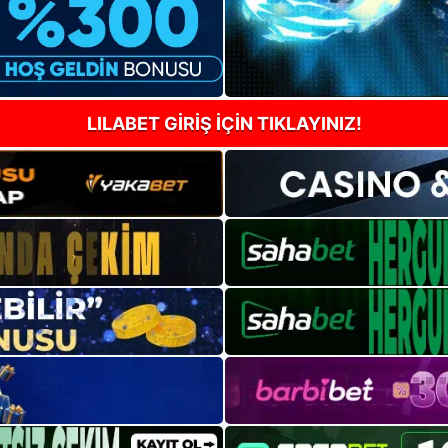
LILABET GİRİŞ İÇİN TIKLAYINIZ!