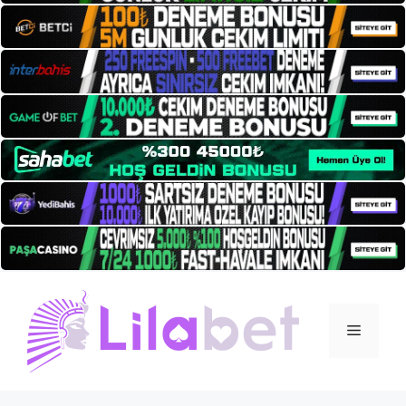
İçeriğe
atla
Menü