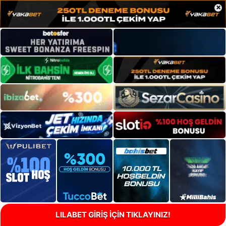
×
LILABET GİRİŞ İÇİN TIKLAYINIZ!