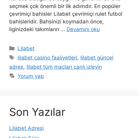
seçmek çok önemli bir ilk adımdır. En popüler
çevrimiçi bahisler Lilabet çevrimiçi rulet futbol
bahisleridir. Bahsinizi koymadan önce,
liginizdeki takımların …
Devamını oku
Kategoriler
Lilabet
Etiketler
lilabet casino faaliyetleri
,
lilabet güncel
adres
,
lilabet tüm maçları canlı i̇zleyin
Yorum yap
Son Yazılar
Lilabet Adresi