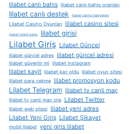
lilabet canlı bahis
lilabet canlı bahis oranları
lilabet canlı destek
lilabet casino faaliyetleri
lilabet casino sitesi
Lilabet Casino Oyunları
lilabet girisi
lilabet futbol bahis
Lilabet Giriş
Lilabet Güncel
lilabet güncel adresi
lilabet güncel adres
lilabet güvenlir mi
lilabet instagram
lilabet kayit
lilabet kaç oldu
lilabet oyun sitesi
lilabet promosyon kodu
lilabet para çekme
Lilabet Telegram
lilabet tv canli maç
Lilabet Twitter
lilabet tv canli maç izle
lilabet yeni adres
lilabet web sitesi
Lilabet Yeni Giriş
Lilabet Şikayet
yeni giris lilabet
mobil lilabet