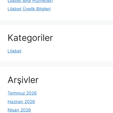
Lilabet Bilgi Hizmetleri
Lilabet Üyelik Bilgileri
Kategoriler
Lilabet
Arşivler
Temmuz 2026
Haziran 2026
Nisan 2026