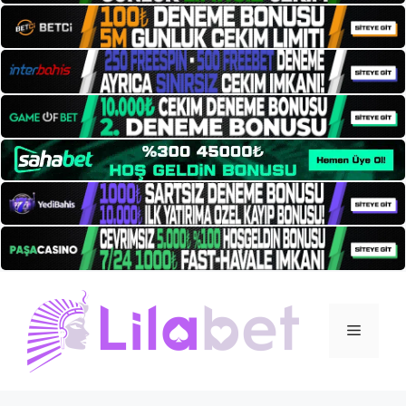
İçeriğe
atla
Menü