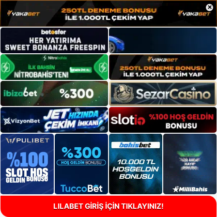
×
LILABET GİRİŞ İÇİN TIKLAYINIZ!