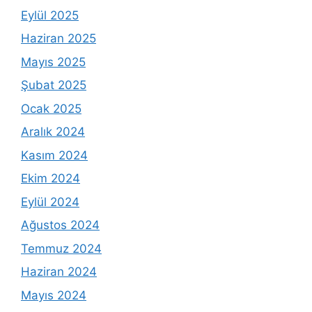
Eylül 2025
Haziran 2025
Mayıs 2025
Şubat 2025
Ocak 2025
Aralık 2024
Kasım 2024
Ekim 2024
Eylül 2024
Ağustos 2024
Temmuz 2024
Haziran 2024
Mayıs 2024