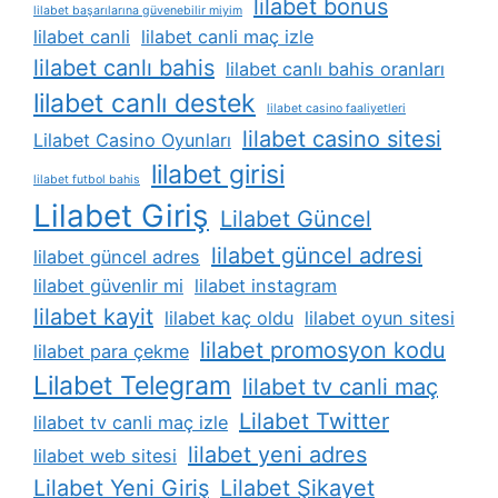
lilabet bonus
lilabet başarılarına güvenebilir miyim
lilabet canli
lilabet canli maç izle
lilabet canlı bahis
lilabet canlı bahis oranları
lilabet canlı destek
lilabet casino faaliyetleri
lilabet casino sitesi
Lilabet Casino Oyunları
lilabet girisi
lilabet futbol bahis
Lilabet Giriş
Lilabet Güncel
lilabet güncel adresi
lilabet güncel adres
lilabet güvenlir mi
lilabet instagram
lilabet kayit
lilabet kaç oldu
lilabet oyun sitesi
lilabet promosyon kodu
lilabet para çekme
Lilabet Telegram
lilabet tv canli maç
Lilabet Twitter
lilabet tv canli maç izle
lilabet yeni adres
lilabet web sitesi
Lilabet Yeni Giriş
Lilabet Şikayet