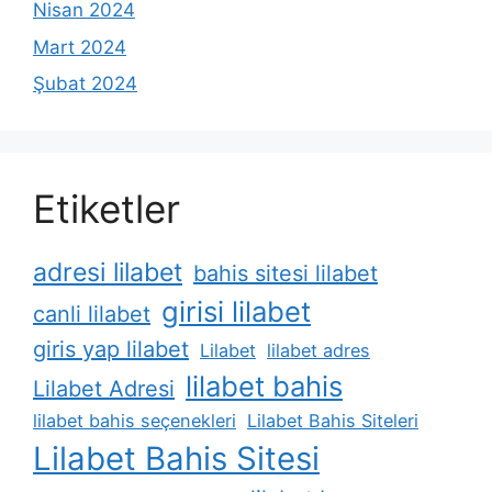
Nisan 2024
Mart 2024
Şubat 2024
Etiketler
adresi lilabet
bahis sitesi lilabet
girisi lilabet
canli lilabet
giris yap lilabet
Lilabet
lilabet adres
lilabet bahis
Lilabet Adresi
lilabet bahis seçenekleri
Lilabet Bahis Siteleri
Lilabet Bahis Sitesi