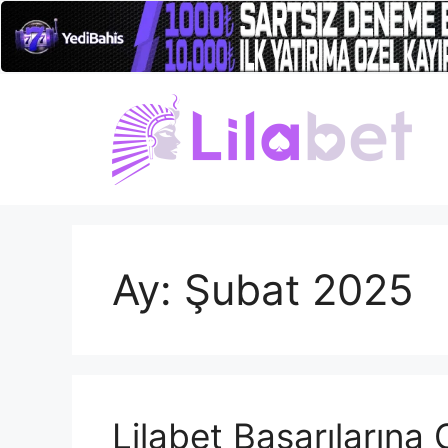
İçeriğe
atla
Ay:
Şubat 2025
Lilabet Başarılarına