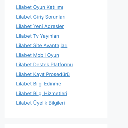
Lilabet Oyun Katılımı
Lilabet Giriş Sorunları
Lilabet Yeni Adresler
Lilabet Tv Yayınları
Lilabet Site Avantajları
Lilabet Mobil Oyun
Lilabet Destek Platformu
Lilabet Kayıt Prosedürü
Lilabet Bilgi Edinme
Lilabet Bilgi Hizmetleri
Lilabet Üyelik Bilgileri