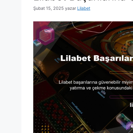
Şubat 15, 2025
yazar
Lilabet