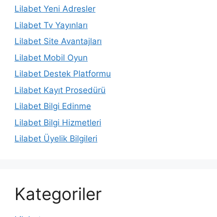
Lilabet Yeni Adresler
Lilabet Tv Yayınları
Lilabet Site Avantajları
Lilabet Mobil Oyun
Lilabet Destek Platformu
Lilabet Kayıt Prosedürü
Lilabet Bilgi Edinme
Lilabet Bilgi Hizmetleri
Lilabet Üyelik Bilgileri
Kategoriler