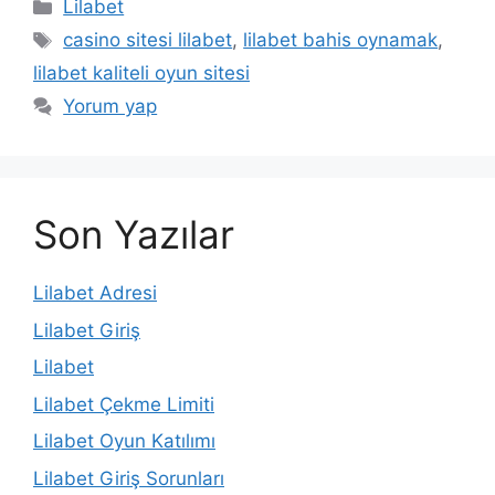
Kategoriler
Lilabet
Etiketler
casino sitesi lilabet
,
lilabet bahis oynamak
,
lilabet kaliteli oyun sitesi
Yorum yap
Son Yazılar
Lilabet Adresi
Lilabet Giriş
Lilabet
Lilabet Çekme Limiti
Lilabet Oyun Katılımı
Lilabet Giriş Sorunları