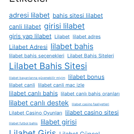
adresi lilabet
bahis sitesi lilabet
girisi lilabet
canli lilabet
giris yap lilabet
Lilabet
lilabet adres
lilabet bahis
Lilabet Adresi
lilabet bahis seçenekleri
Lilabet Bahis Siteleri
Lilabet Bahis Sitesi
lilabet bonus
lilabet başarılarına güvenebilir miyim
lilabet canli
lilabet canli maç izle
lilabet canlı bahis
lilabet canlı bahis oranları
lilabet canlı destek
lilabet casino faaliyetleri
lilabet casino sitesi
Lilabet Casino Oyunları
lilabet girisi
lilabet futbol bahis
Lilabet Giriş