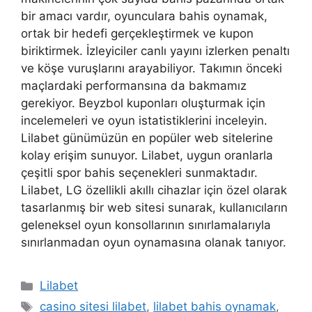
bir amacı vardır, oyunculara bahis oynamak,
ortak bir hedefi gerçekleştirmek ve kupon
biriktirmek. İzleyiciler canlı yayını izlerken penaltı
ve köşe vuruşlarını arayabiliyor. Takımın önceki
maçlardaki performansına da bakmamız
gerekiyor. Beyzbol kuponları oluşturmak için
incelemeleri ve oyun istatistiklerini inceleyin.
Lilabet günümüzün en popüler web sitelerine
kolay erişim sunuyor. Lilabet, uygun oranlarla
çeşitli spor bahis seçenekleri sunmaktadır.
Lilabet, LG özellikli akıllı cihazlar için özel olarak
tasarlanmış bir web sitesi sunarak, kullanıcıların
geleneksel oyun konsollarının sınırlamalarıyla
sınırlanmadan oyun oynamasına olanak tanıyor.
Kategoriler
Lilabet
Etiketler
casino sitesi lilabet
,
lilabet bahis oynamak
,