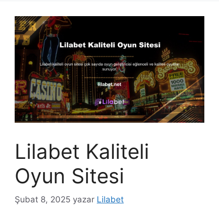
Lilabet Kaliteli
Oyun Sitesi
Şubat 8, 2025
yazar
Lilabet