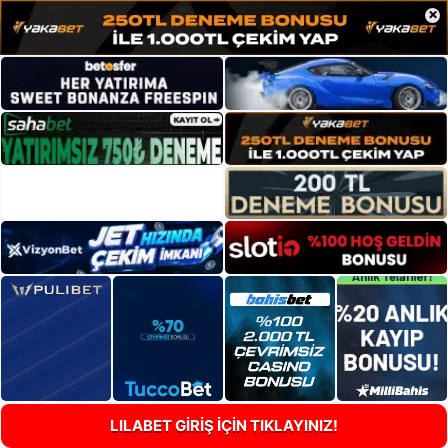
×
LILABET GİRİŞ İÇİN TIKLAYINIZ!