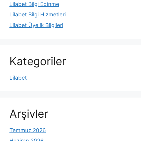
Lilabet Bilgi Edinme
Lilabet Bilgi Hizmetleri
Lilabet Üyelik Bilgileri
Kategoriler
Lilabet
Arşivler
Temmuz 2026
Haziran 2026