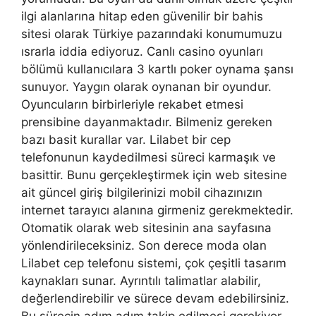
ilgi alanlarına hitap eden güvenilir bir bahis
sitesi olarak Türkiye pazarındaki konumumuzu
ısrarla iddia ediyoruz. Canlı casino oyunları
bölümü kullanıcılara 3 kartlı poker oynama şansı
sunuyor. Yaygın olarak oynanan bir oyundur.
Oyuncuların birbirleriyle rekabet etmesi
prensibine dayanmaktadır. Bilmeniz gereken
bazı basit kurallar var. Lilabet bir cep
telefonunun kaydedilmesi süreci karmaşık ve
basittir. Bunu gerçekleştirmek için web sitesine
ait güncel giriş bilgilerinizi mobil cihazınızın
internet tarayıcı alanına girmeniz gerekmektedir.
Otomatik olarak web sitesinin ana sayfasına
yönlendirileceksiniz. Son derece moda olan
Lilabet cep telefonu sistemi, çok çeşitli tasarım
kaynakları sunar. Ayrıntılı talimatlar alabilir,
değerlendirebilir ve sürece devam edebilirsiniz.