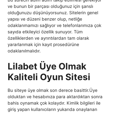
Bu sürecin adım adım takip edilmesi gerekiyor
ve bunun bir parçası olduğunuz için şanslı
olduğunuzu düşünüyorsunuz. Sitelerin genel
yapısı ve düzeni benzer olup, netliğe
odaklanmamızı sağlıyor ve telefonlarımıza çok
sayıda etkileyici özellik sunuyor. Tüm
özelliklerden ve ayrıntılardan tam olarak
yararlanmak için kayıt prosedürüne
odaklanılmalıdır.
Lilabet Üye Olmak
Kaliteli Oyun Sitesi
Bu siteye üye olmak son derece basittir.Üye
olduktan ve hesabınıza para aktardıktan sonra
bahis oynamak çok kolaydır. Kimlik bilgileri ile
giriş yapan kullanıcıların yukarıda onaylanan