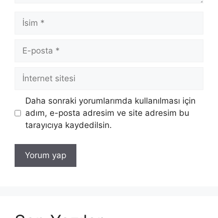
İsim
E-
posta
İnternet
sitesi
Daha sonraki yorumlarımda kullanılması için
adım, e-posta adresim ve site adresim bu
tarayıcıya kaydedilsin.