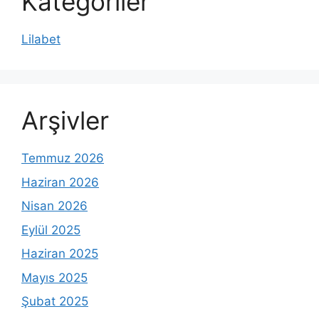
Kategoriler
Lilabet
Arşivler
Temmuz 2026
Haziran 2026
Nisan 2026
Eylül 2025
Haziran 2025
Mayıs 2025
Şubat 2025