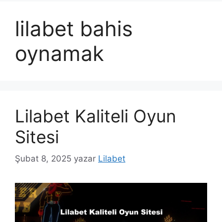
lilabet bahis
oynamak
Lilabet Kaliteli Oyun
Sitesi
Şubat 8, 2025
yazar
Lilabet