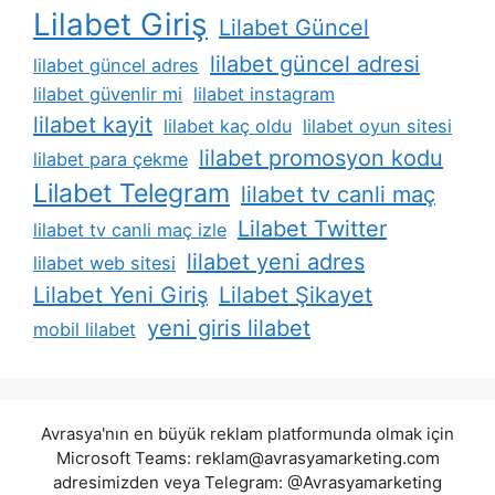
Lilabet Giriş
Lilabet Güncel
lilabet güncel adresi
lilabet güncel adres
lilabet güvenlir mi
lilabet instagram
lilabet kayit
lilabet kaç oldu
lilabet oyun sitesi
lilabet promosyon kodu
lilabet para çekme
Lilabet Telegram
lilabet tv canli maç
Lilabet Twitter
lilabet tv canli maç izle
lilabet yeni adres
lilabet web sitesi
Lilabet Yeni Giriş
Lilabet Şikayet
yeni giris lilabet
mobil lilabet
Avrasya'nın en büyük reklam platformunda olmak için
Microsoft Teams:
reklam@avrasyamarketing.com
adresimizden veya Telegram: @Avrasyamarketing