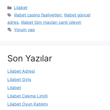
Kategoriler
Lilabet
Etiketler
lilabet casino faaliyetleri
,
lilabet güncel
adres
,
lilabet tüm maçları canlı i̇zleyin
Yorum yap
Son Yazılar
Lilabet Adresi
Lilabet Giriş
Lilabet
Lilabet Çekme Limiti
Lilabet Oyun Katılımı