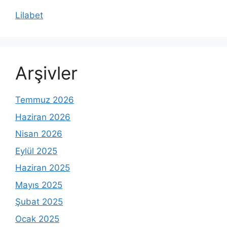
Lilabet
Arşivler
Temmuz 2026
Haziran 2026
Nisan 2026
Eylül 2025
Haziran 2025
Mayıs 2025
Şubat 2025
Ocak 2025