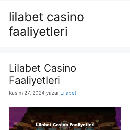
lilabet casino
faaliyetleri
Lilabet Casino
Faaliyetleri
Kasım 27, 2024
yazar
Lilabet