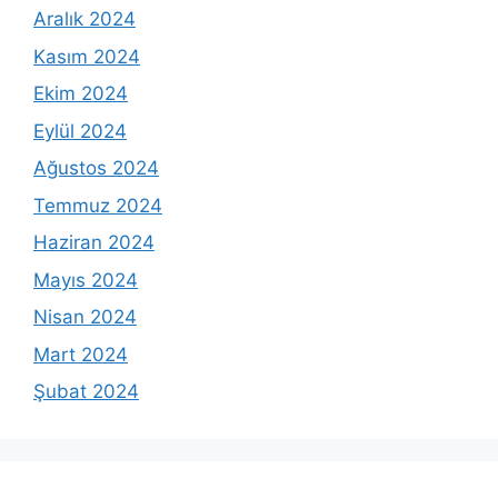
Aralık 2024
Kasım 2024
Ekim 2024
Eylül 2024
Ağustos 2024
Temmuz 2024
Haziran 2024
Mayıs 2024
Nisan 2024
Mart 2024
Şubat 2024