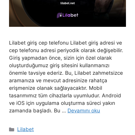
Lilabet giriş cep telefonu Lilabet giriş adresi ve
cep telefonu adresi periyodik olarak değişebilir.
Giriş yapmadan önce, sizin için özel olarak
oluşturduğumuz giriş sitesini kullanmanızı
önemle tavsiye ederiz. Bu, Lilabet zahmetsizce
aramanıza ve mevcut adresinize rahatça
erişmenize olanak sağlayacaktır. Mobil
tasarımımız tüm cihazlarla uyumludur. Android
ve iOS için uygulama oluşturma süreci yakın
zamanda başladı. Bu …
Devamını oku
Kategoriler
Lilabet