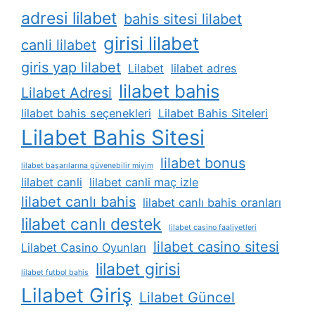
adresi lilabet
bahis sitesi lilabet
girisi lilabet
canli lilabet
giris yap lilabet
Lilabet
lilabet adres
lilabet bahis
Lilabet Adresi
lilabet bahis seçenekleri
Lilabet Bahis Siteleri
Lilabet Bahis Sitesi
lilabet bonus
lilabet başarılarına güvenebilir miyim
lilabet canli
lilabet canli maç izle
lilabet canlı bahis
lilabet canlı bahis oranları
lilabet canlı destek
lilabet casino faaliyetleri
lilabet casino sitesi
Lilabet Casino Oyunları
lilabet girisi
lilabet futbol bahis
Lilabet Giriş
Lilabet Güncel