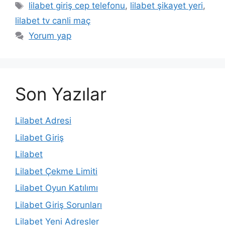
Etiketler
lilabet giriş cep telefonu
,
lilabet şikayet yeri
,
lilabet tv canli maç
Yorum yap
Son Yazılar
Lilabet Adresi
Lilabet Giriş
Lilabet
Lilabet Çekme Limiti
Lilabet Oyun Katılımı
Lilabet Giriş Sorunları
Lilabet Yeni Adresler