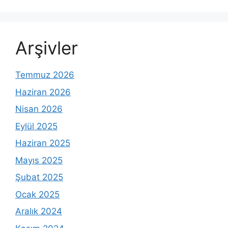
Arşivler
Temmuz 2026
Haziran 2026
Nisan 2026
Eylül 2025
Haziran 2025
Mayıs 2025
Şubat 2025
Ocak 2025
Aralık 2024