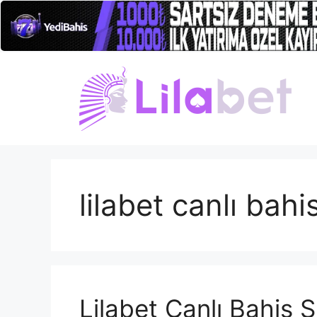
İçeriğe
atla
lilabet canlı bahis
Lilabet Canlı Bahis Ş