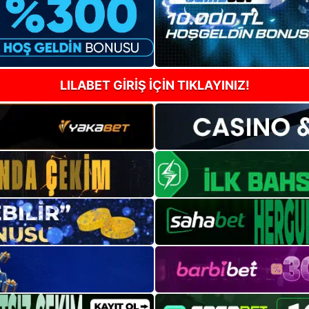
LILABET GİRİŞ İÇİN TIKLAYINIZ!