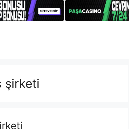
 şirketi
irketi