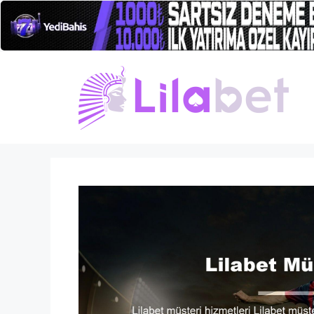
İçeriğe
atla