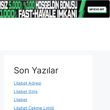
Son Yazılar
Lilabet Adresi
Lilabet Giriş
Lilabet
Lilabet Çekme Limiti