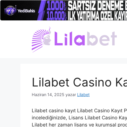
İçeriğe
atla
Lilabet Casino Ka
Haziran 14, 2025
yazar
Lilabet
Lilabet casino kayıt Lilabet Casino Kayıt P
incelediğinizde, Lisans Lilabet Casino Kayı
Lilabet her zaman lisans ve kurumsal prog