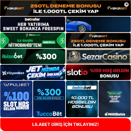
×
LILABET GİRİŞ İÇİN TIKLAYINIZ!