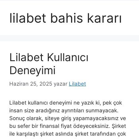
lilabet bahis kararı
Lilabet Kullanıcı
Deneyimi
Haziran 25, 2025
yazar
Lilabet
Lilabet kullanıcı deneyimi ne yazık ki, pek çok
insan size aradığınız ayrıntıları sunmayacak.
Sonuç olarak, siteye giriş yapamayacaksınız ve
bu sefer bir finansal fiyat ödeyeceksiniz. Şirket
ile karşılaştı şirket aslında şirket tarafından çok