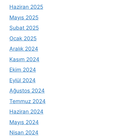
Haziran 2025
Mayıs 2025
Şubat 2025
Ocak 2025
Aralık 2024
Kasım 2024
Ekim 2024
Eylül 2024
Ağustos 2024
Temmuz 2024
Haziran 2024
Mayıs 2024
Nisan 2024