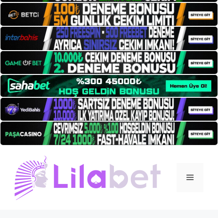
İçeriğe
atla
Menü