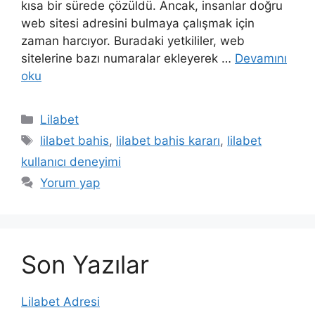
kısa bir sürede çözüldü. Ancak, insanlar doğru
web sitesi adresini bulmaya çalışmak için
zaman harcıyor. Buradaki yetkililer, web
sitelerine bazı numaralar ekleyerek …
Devamını
oku
Kategoriler
Lilabet
Etiketler
lilabet bahis
,
lilabet bahis kararı
,
lilabet
kullanıcı deneyimi
Yorum yap
Son Yazılar
Lilabet Adresi