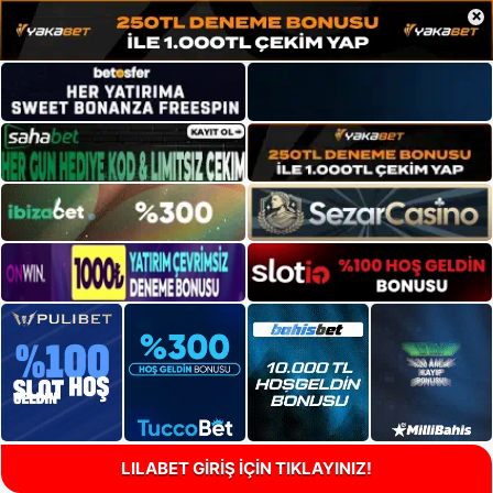
×
LILABET GİRİŞ İÇİN TIKLAYINIZ!