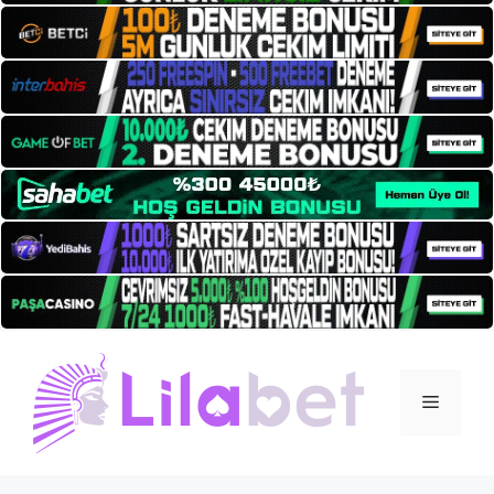
İçeriğe
atla
Menü