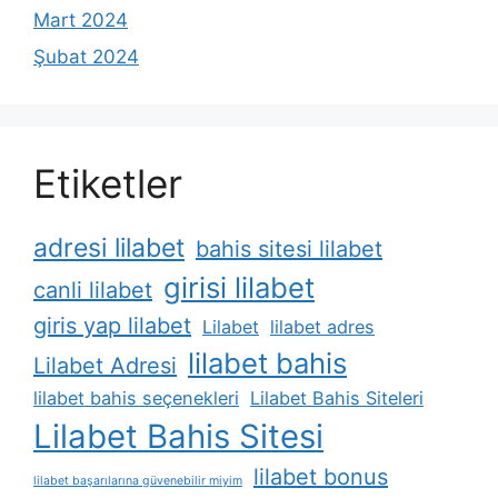
Mart 2024
Şubat 2024
Etiketler
adresi lilabet
bahis sitesi lilabet
girisi lilabet
canli lilabet
giris yap lilabet
Lilabet
lilabet adres
lilabet bahis
Lilabet Adresi
lilabet bahis seçenekleri
Lilabet Bahis Siteleri
Lilabet Bahis Sitesi
lilabet bonus
lilabet başarılarına güvenebilir miyim