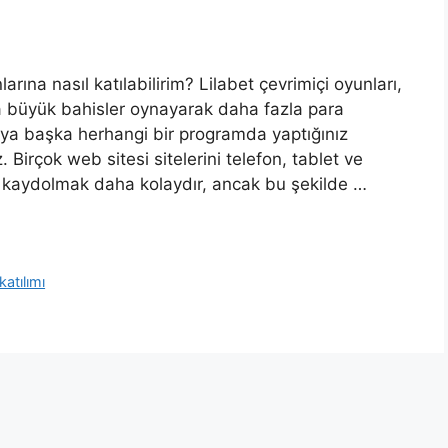
arına nasıl katılabilirim? Lilabet çevrimiçi oyunları,
a büyük bahisler oynayarak daha fazla para
veya başka herhangi bir programda yaptığınız
. Birçok web sitesi sitelerini telefon, tablet ve
ma kaydolmak daha kolaydır, ancak bu şekilde …
katılımı