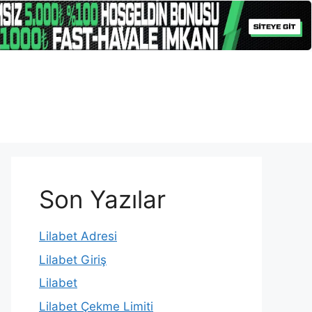
Son Yazılar
Lilabet Adresi
Lilabet Giriş
Lilabet
Lilabet Çekme Limiti