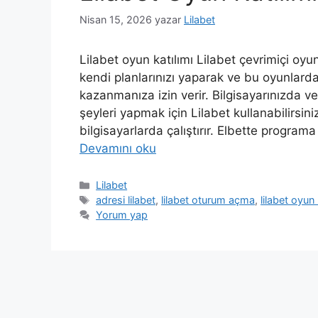
Nisan 15, 2026
yazar
Lilabet
Lilabet oyun katılımı Lilabet çevrimiçi oyunl
kendi planlarınızı yaparak ve bu oyunlard
kazanmanıza izin verir. Bilgisayarınızda 
şeyleri yapmak için Lilabet kullanabilirsiniz
bilgisayarlarda çalıştırır. Elbette progra
Devamını oku
Kategoriler
Lilabet
Etiketler
adresi lilabet
,
lilabet oturum açma
,
lilabet oyun 
Yorum yap