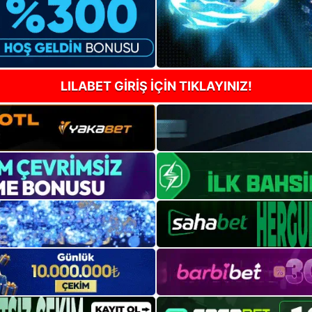
LILABET GİRİŞ İÇİN TIKLAYINIZ!