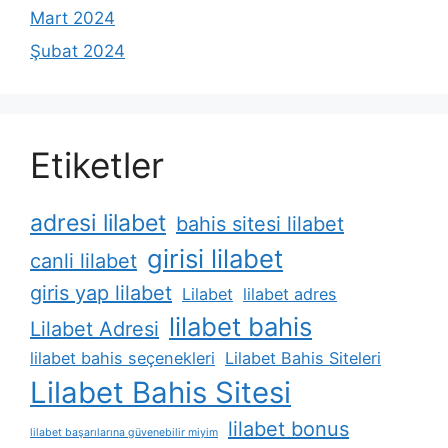
Mart 2024
Şubat 2024
Etiketler
adresi lilabet
bahis sitesi lilabet
girisi lilabet
canli lilabet
giris yap lilabet
Lilabet
lilabet adres
lilabet bahis
Lilabet Adresi
lilabet bahis seçenekleri
Lilabet Bahis Siteleri
Lilabet Bahis Sitesi
lilabet bonus
lilabet başarılarına güvenebilir miyim