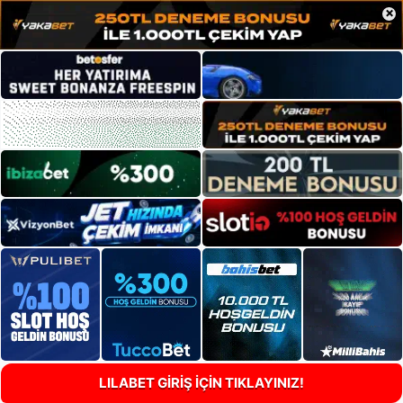
×
LILABET GİRİŞ İÇİN TIKLAYINIZ!