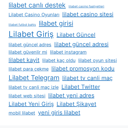
lilabet canlı destek
lilabet casino faaliyetleri
lilabet casino sitesi
Lilabet Casino Oyunları
lilabet girisi
lilabet futbol bahis
Lilabet Giriş
Lilabet Güncel
lilabet güncel adresi
lilabet güncel adres
lilabet güvenlir mi
lilabet instagram
lilabet kayit
lilabet kaç oldu
lilabet oyun sitesi
lilabet promosyon kodu
lilabet para çekme
Lilabet Telegram
lilabet tv canli maç
Lilabet Twitter
lilabet tv canli maç izle
lilabet yeni adres
lilabet web sitesi
Lilabet Yeni Giriş
Lilabet Şikayet
yeni giris lilabet
mobil lilabet