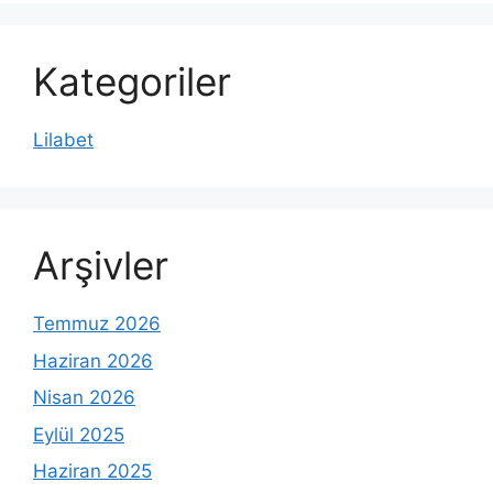
Kategoriler
Lilabet
Arşivler
Temmuz 2026
Haziran 2026
Nisan 2026
Eylül 2025
Haziran 2025