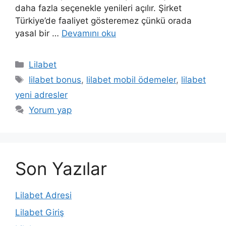
daha fazla seçenekle yenileri açılır. Şirket
Türkiye’de faaliyet gösteremez çünkü orada
yasal bir …
Devamını oku
Kategoriler
Lilabet
Etiketler
lilabet bonus
,
lilabet mobil ödemeler
,
lilabet
yeni adresler
Yorum yap
Son Yazılar
Lilabet Adresi
Lilabet Giriş