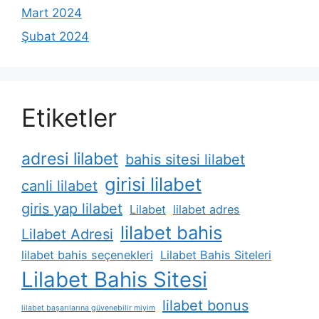
Mart 2024
Şubat 2024
Etiketler
adresi lilabet
bahis sitesi lilabet
girisi lilabet
canli lilabet
giris yap lilabet
Lilabet
lilabet adres
lilabet bahis
Lilabet Adresi
lilabet bahis seçenekleri
Lilabet Bahis Siteleri
Lilabet Bahis Sitesi
lilabet bonus
lilabet başarılarına güvenebilir miyim