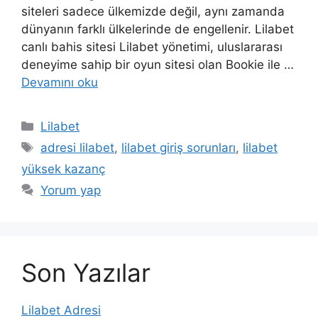
siteleri sadece ülkemizde değil, aynı zamanda
dünyanın farklı ülkelerinde de engellenir. Lilabet
canlı bahis sitesi Lilabet yönetimi, uluslararası
deneyime sahip bir oyun sitesi olan Bookie ile …
Devamını oku
Kategoriler
Lilabet
Etiketler
adresi lilabet
,
lilabet giriş sorunları
,
lilabet
yüksek kazanç
Yorum yap
Son Yazılar
Lilabet Adresi