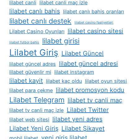
lilabet canli
lilabet canli maç izle
lilabet canlı bahis
lilabet canlı bahis oranları
lilabet canlı destek
lilabet casino faaliyetleri
lilabet casino sitesi
Lilabet Casino Oyunları
lilabet girisi
lilabet futbol bahis
Lilabet Giriş
Lilabet Güncel
lilabet güncel adresi
lilabet güncel adres
lilabet güvenlir mi
lilabet instagram
lilabet kayit
lilabet kaç oldu
lilabet oyun sitesi
lilabet promosyon kodu
lilabet para çekme
Lilabet Telegram
lilabet tv canli maç
Lilabet Twitter
lilabet tv canli maç izle
lilabet yeni adres
lilabet web sitesi
Lilabet Yeni Giriş
Lilabet Şikayet
yeni giris lilabet
mobil lilabet