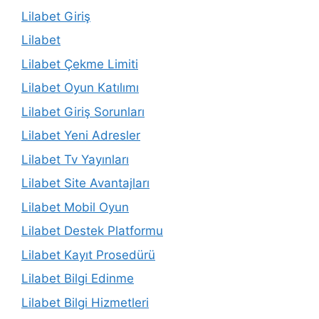
Lilabet Giriş
Lilabet
Lilabet Çekme Limiti
Lilabet Oyun Katılımı
Lilabet Giriş Sorunları
Lilabet Yeni Adresler
Lilabet Tv Yayınları
Lilabet Site Avantajları
Lilabet Mobil Oyun
Lilabet Destek Platformu
Lilabet Kayıt Prosedürü
Lilabet Bilgi Edinme
Lilabet Bilgi Hizmetleri