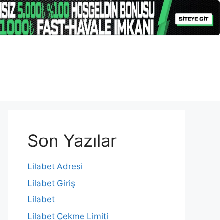
Son Yazılar
Lilabet Adresi
Lilabet Giriş
Lilabet
Lilabet Çekme Limiti