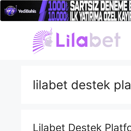
İçeriğe
atla
lilabet destek pl
Lilabet Destek Plat