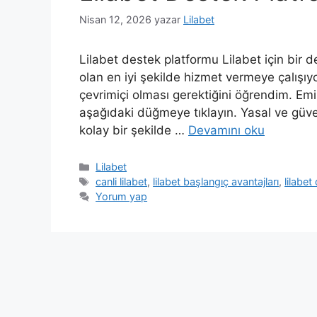
Nisan 12, 2026
yazar
Lilabet
Lilabet destek platformu Lilabet için bir
olan en iyi şekilde hizmet vermeye çalışıy
çevrimiçi olması gerektiğini öğrendim. Emin
aşağıdaki düğmeye tıklayın. Yasal ve güvenl
kolay bir şekilde …
Devamını oku
Kategoriler
Lilabet
Etiketler
canli lilabet
,
lilabet başlangıç avantajları
,
lilabe
Yorum yap