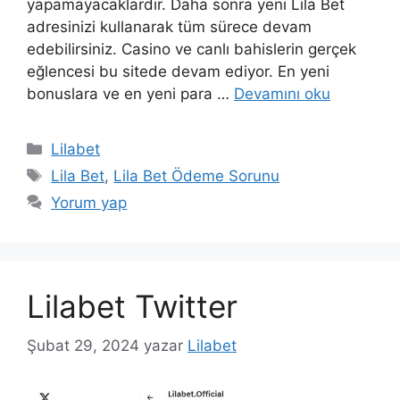
yapamayacaklardır. Daha sonra yeni Lila Bet
adresinizi kullanarak tüm sürece devam
edebilirsiniz. Casino ve canlı bahislerin gerçek
eğlencesi bu sitede devam ediyor. En yeni
bonuslara ve en yeni para …
Devamını oku
Kategoriler
Lilabet
Etiketler
Lila Bet
,
Lila Bet Ödeme Sorunu
Yorum yap
Lilabet Twitter
Şubat 29, 2024
yazar
Lilabet