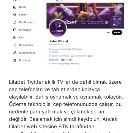
Lilabet Twitter akıllı TV’ler de dahil olmak üzere
cep telefonları ve tabletlerden kolayca
ulaşılabilir. Bahis oynamak ve oynamak kolaydır.
Ödeme teknolojisi cep telefonunuzda çalışır, bu
nedenle para yatırmak ve çekmek sorun
değildir. Başlamak için şimdi kaydolun. Ancak
Lilabet web sitesine BTK tarafından