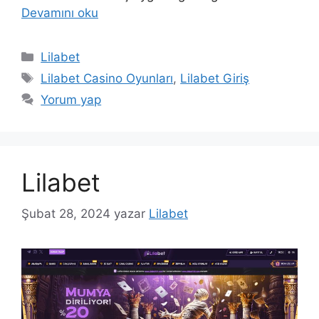
Devamını oku
Kategoriler
Lilabet
Etiketler
Lilabet Casino Oyunları
,
Lilabet Giriş
Yorum yap
Lilabet
Şubat 28, 2024
yazar
Lilabet