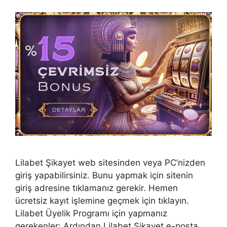
Lilabet Şikayet web sitesinden veya PC’nizden
giriş yapabilirsiniz. Bunu yapmak için sitenin
giriş adresine tıklamanız gerekir. Hemen
ücretsiz kayıt işlemine geçmek için tıklayın.
Lilabet Üyelik Programı için yapmanız
gerekenler: Ardından Lilabet Şikayet e-posta