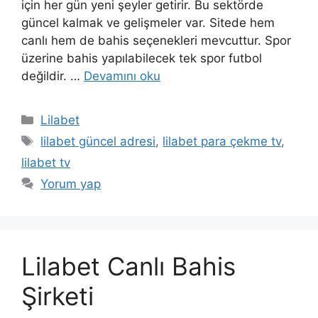
için her gün yeni şeyler getirir. Bu sektörde
güncel kalmak ve gelişmeler var. Sitede hem
canlı hem de bahis seçenekleri mevcuttur. Spor
üzerine bahis yapılabilecek tek spor futbol
değildir. …
Devamını oku
Kategoriler
Lilabet
Etiketler
lilabet güncel adresi
,
lilabet para çekme tv
,
lilabet tv
Yorum yap
Lilabet Canlı Bahis
Şirketi