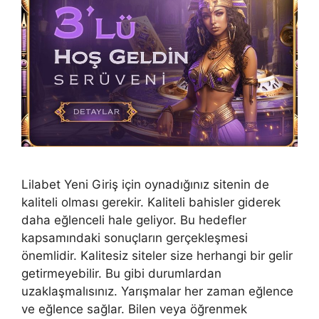
Lilabet Yeni Giriş için oynadığınız sitenin de
kaliteli olması gerekir. Kaliteli bahisler giderek
daha eğlenceli hale geliyor. Bu hedefler
kapsamındaki sonuçların gerçekleşmesi
önemlidir. Kalitesiz siteler size herhangi bir gelir
getirmeyebilir. Bu gibi durumlardan
uzaklaşmalısınız. Yarışmalar her zaman eğlence
ve eğlence sağlar. Bilen veya öğrenmek