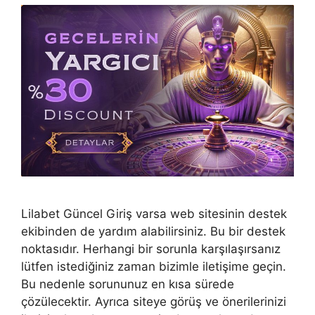
Lilabet Güncel Giriş varsa web sitesinin destek
ekibinden de yardım alabilirsiniz. Bu bir destek
noktasıdır. Herhangi bir sorunla karşılaşırsanız
lütfen istediğiniz zaman bizimle iletişime geçin.
Bu nedenle sorununuz en kısa sürede
çözülecektir. Ayrıca siteye görüş ve önerilerinizi