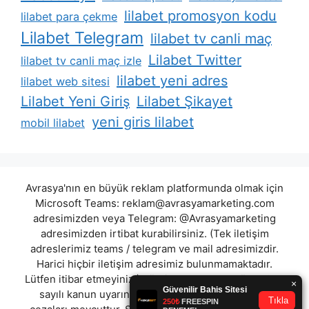
lilabet promosyon kodu
lilabet para çekme
Lilabet Telegram
lilabet tv canli maç
Lilabet Twitter
lilabet tv canli maç izle
lilabet yeni adres
lilabet web sitesi
Lilabet Yeni Giriş
Lilabet Şikayet
yeni giris lilabet
mobil lilabet
Avrasya'nın en büyük reklam platformunda olmak için
Microsoft Teams:
reklam@avrasyamarketing.com
adresimizden veya Telegram: @Avrasyamarketing
adresimizden irtibat kurabilirsiniz. (Tek iletişim
adreslerimiz teams / telegram ve mail adresimizdir.
Harici hiçbir iletişim adresimiz bulunmamaktadır.
Lütfen itibar etmeyiniz.) Türkiye yasalarına göre 7258
sayılı kanun uyarınca yasa dışı bahis oynamanın