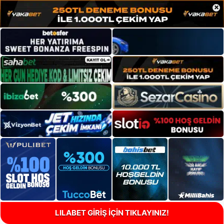
×
LILABET GİRİŞ İÇİN TIKLAYINIZ!