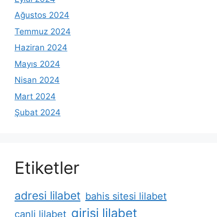
Ağustos 2024
Temmuz 2024
Haziran 2024
Mayıs 2024
Nisan 2024
Mart 2024
Şubat 2024
Etiketler
adresi lilabet
bahis sitesi lilabet
girisi lilabet
canli lilabet