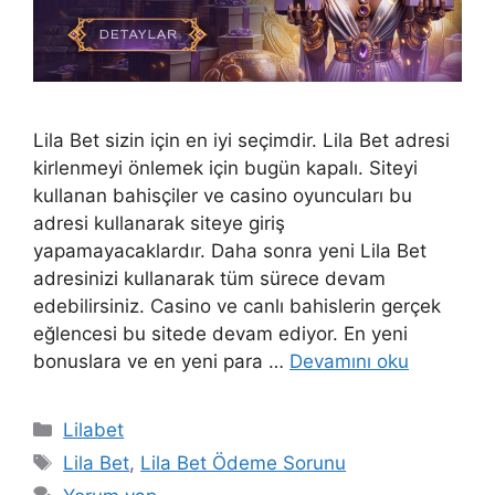
Lila Bet sizin için en iyi seçimdir. Lila Bet adresi
kirlenmeyi önlemek için bugün kapalı. Siteyi
kullanan bahisçiler ve casino oyuncuları bu
adresi kullanarak siteye giriş
yapamayacaklardır. Daha sonra yeni Lila Bet
adresinizi kullanarak tüm sürece devam
edebilirsiniz. Casino ve canlı bahislerin gerçek
eğlencesi bu sitede devam ediyor. En yeni
bonuslara ve en yeni para …
Devamını oku
Kategoriler
Lilabet
Etiketler
Lila Bet
,
Lila Bet Ödeme Sorunu