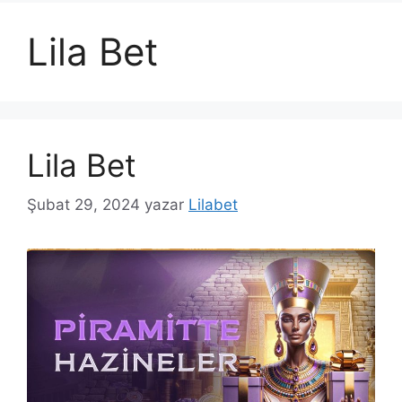
Lila Bet
Lila Bet
Şubat 29, 2024
yazar
Lilabet