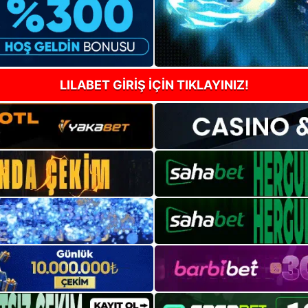
LILABET GİRİŞ İÇİN TIKLAYINIZ!