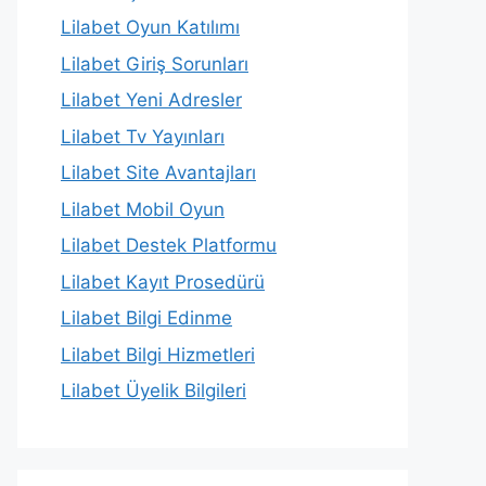
Lilabet Oyun Katılımı
Lilabet Giriş Sorunları
Lilabet Yeni Adresler
Lilabet Tv Yayınları
Lilabet Site Avantajları
Lilabet Mobil Oyun
Lilabet Destek Platformu
Lilabet Kayıt Prosedürü
Lilabet Bilgi Edinme
Lilabet Bilgi Hizmetleri
Lilabet Üyelik Bilgileri