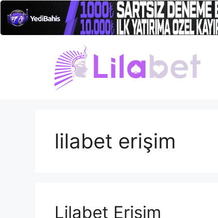
İçeriğe
atla
lilabet erişim
Lilabet Erişim