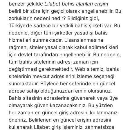
benzer şekilde
Lilabet bahis alanları erişim
belirli bir süre için geçici olarak engellenebilir. Bu
zorlukların nedeni nedir? Bildiğiniz gibi,
Türkiye’de sadece bir yetkili bahis şirketi var. Bu
nedenle, diğer tüm şirketler yasadışı bahis
hizmetleri sunmaktadır. Lisanslanmasına
rağmen, siteler yasal olarak kabul edilmedikleri
için devlet tarafından engellenebilir. Bu nedenle,
tüm bahis sitelerinin adresi zaman için
değiştirmesi gerekmektedir. Web sitemiz, bahis
sitelerinin mevcut adreslerini izleme seçeneği
sunmaktadır. Böylece her seferinde en güncel
adrese sahip olduğunuzdan emin olursunuz.
Bahis sitesinin adreslerine güvenerek veya üye
olmayarak güven kazanacaksınız. Bu yüzden
her zaman en güncel giriş adresini kullanmanızı
öneririz. Belirlenen en güncel erişim adresini
kullanarak Lilabet giriş işleminizi zahmetsizce