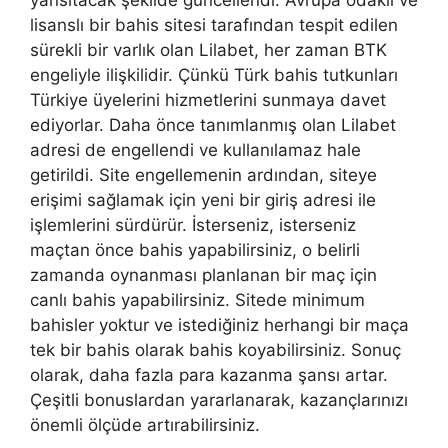
yansıtacak şekilde güncellendi. Avrupa odaklı ve
lisanslı bir bahis sitesi tarafından tespit edilen
sürekli bir varlık olan Lilabet, her zaman BTK
engeliyle ilişkilidir. Çünkü Türk bahis tutkunları
Türkiye üyelerini hizmetlerini sunmaya davet
ediyorlar. Daha önce tanımlanmış olan Lilabet
adresi de engellendi ve kullanılamaz hale
getirildi. Site engellemenin ardından, siteye
erişimi sağlamak için yeni bir giriş adresi ile
işlemlerini sürdürür. İsterseniz, isterseniz
maçtan önce bahis yapabilirsiniz, o belirli
zamanda oynanması planlanan bir maç için
canlı bahis yapabilirsiniz. Sitede minimum
bahisler yoktur ve istediğiniz herhangi bir maça
tek bir bahis olarak bahis koyabilirsiniz. Sonuç
olarak, daha fazla para kazanma şansı artar.
Çeşitli bonuslardan yararlanarak, kazançlarınızı
önemli ölçüde artırabilirsiniz.