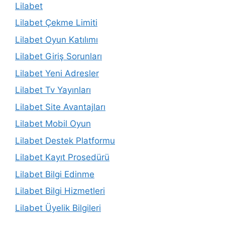
Lilabet
Lilabet Çekme Limiti
Lilabet Oyun Katılımı
Lilabet Giriş Sorunları
Lilabet Yeni Adresler
Lilabet Tv Yayınları
Lilabet Site Avantajları
Lilabet Mobil Oyun
Lilabet Destek Platformu
Lilabet Kayıt Prosedürü
Lilabet Bilgi Edinme
Lilabet Bilgi Hizmetleri
Lilabet Üyelik Bilgileri