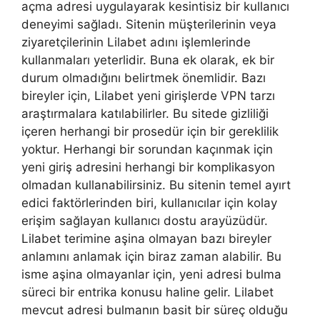
açma adresi uygulayarak kesintisiz bir kullanıcı
deneyimi sağladı. Sitenin müşterilerinin veya
ziyaretçilerinin Lilabet adını işlemlerinde
kullanmaları yeterlidir. Buna ek olarak, ek bir
durum olmadığını belirtmek önemlidir. Bazı
bireyler için, Lilabet yeni girişlerde VPN tarzı
araştırmalara katılabilirler. Bu sitede gizliliği
içeren herhangi bir prosedür için bir gereklilik
yoktur. Herhangi bir sorundan kaçınmak için
yeni giriş adresini herhangi bir komplikasyon
olmadan kullanabilirsiniz. Bu sitenin temel ayırt
edici faktörlerinden biri, kullanıcılar için kolay
erişim sağlayan kullanıcı dostu arayüzüdür.
Lilabet terimine aşina olmayan bazı bireyler
anlamını anlamak için biraz zaman alabilir. Bu
isme aşina olmayanlar için, yeni adresi bulma
süreci bir entrika konusu haline gelir. Lilabet
mevcut adresi bulmanın basit bir süreç olduğu