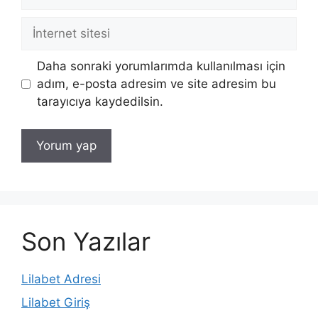
posta
İnternet
sitesi
Daha sonraki yorumlarımda kullanılması için
adım, e-posta adresim ve site adresim bu
tarayıcıya kaydedilsin.
Son Yazılar
Lilabet Adresi
Lilabet Giriş