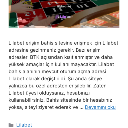
Lilabet erişim bahis sitesine erişmek için Lilabet
adresine gezinmeniz gerekir. Bazı erişim
adresleri BTK açısından kısıtlanmıştır ve daha
yüksek amaçlar için kullanılmayacaktır. Lilabet
bahis alanının mevcut oturum açma adresi
Lilabet olarak değiştirildi. Şu anda siteye
yalnızca bu özel adresten erişilebilir. Zaten
Lilabet üyesi olduysanız, hesabınızı
kullanabilirsiniz. Bahis sitesinde bir hesabınız
yoksa, siteyi ziyaret ederek ve …
Devamını oku
Kategoriler
Lilabet