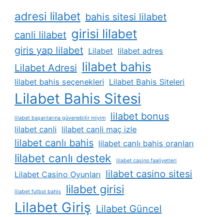
adresi lilabet
bahis sitesi lilabet
girisi lilabet
canli lilabet
giris yap lilabet
Lilabet
lilabet adres
lilabet bahis
Lilabet Adresi
lilabet bahis seçenekleri
Lilabet Bahis Siteleri
Lilabet Bahis Sitesi
lilabet bonus
lilabet başarılarına güvenebilir miyim
lilabet canli
lilabet canli maç izle
lilabet canlı bahis
lilabet canlı bahis oranları
lilabet canlı destek
lilabet casino faaliyetleri
lilabet casino sitesi
Lilabet Casino Oyunları
lilabet girisi
lilabet futbol bahis
Lilabet Giriş
Lilabet Güncel