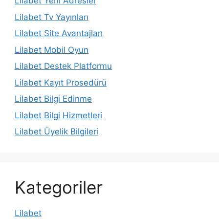
Lilabet Yeni Adresler
Lilabet Tv Yayınları
Lilabet Site Avantajları
Lilabet Mobil Oyun
Lilabet Destek Platformu
Lilabet Kayıt Prosedürü
Lilabet Bilgi Edinme
Lilabet Bilgi Hizmetleri
Lilabet Üyelik Bilgileri
Kategoriler
Lilabet