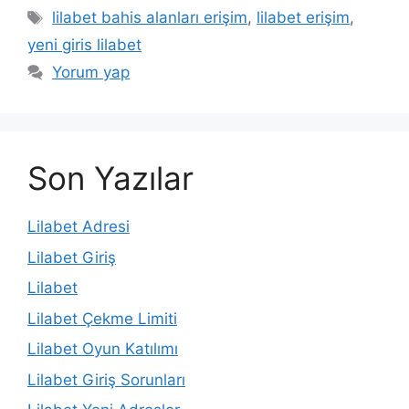
Etiketler
lilabet bahis alanları erişim
,
lilabet erişim
,
yeni giris lilabet
Yorum yap
Son Yazılar
Lilabet Adresi
Lilabet Giriş
Lilabet
Lilabet Çekme Limiti
Lilabet Oyun Katılımı
Lilabet Giriş Sorunları