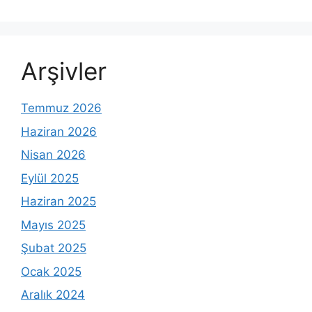
Arşivler
Temmuz 2026
Haziran 2026
Nisan 2026
Eylül 2025
Haziran 2025
Mayıs 2025
Şubat 2025
Ocak 2025
Aralık 2024