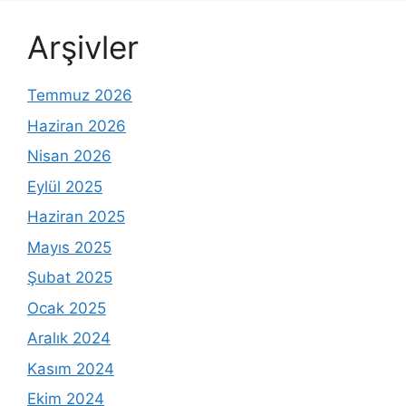
Arşivler
Temmuz 2026
Haziran 2026
Nisan 2026
Eylül 2025
Haziran 2025
Mayıs 2025
Şubat 2025
Ocak 2025
Aralık 2024
Kasım 2024
Ekim 2024