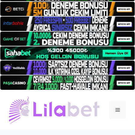
İçeriğe
atla
Menü