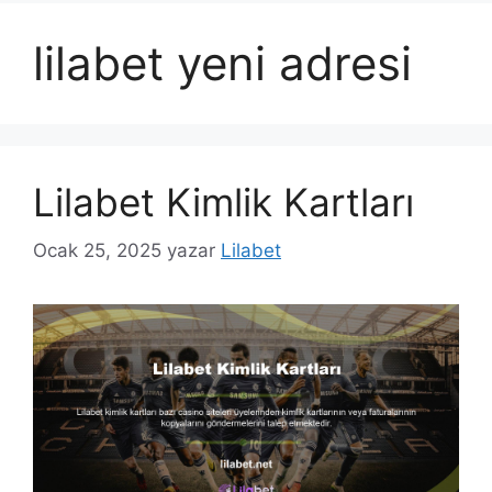
lilabet yeni adresi
Lilabet Kimlik Kartları
Ocak 25, 2025
yazar
Lilabet