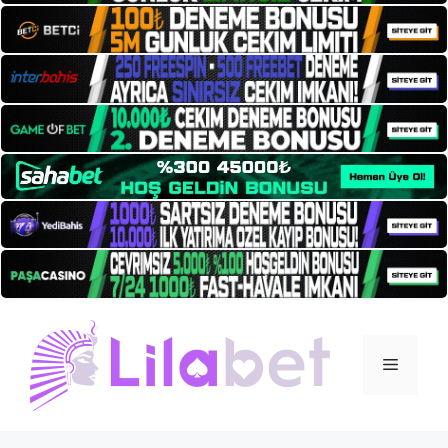
İçeriğe
atla
Menü