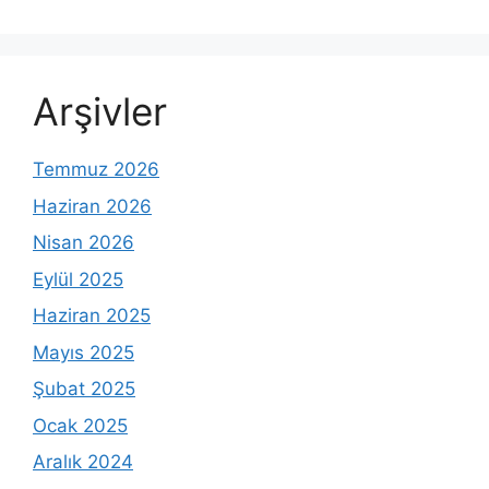
Arşivler
Temmuz 2026
Haziran 2026
Nisan 2026
Eylül 2025
Haziran 2025
Mayıs 2025
Şubat 2025
Ocak 2025
Aralık 2024