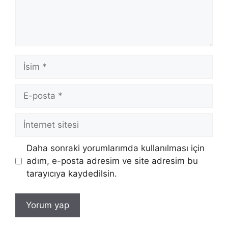
İsim
E-
posta
İnternet
sitesi
Daha sonraki yorumlarımda kullanılması için
adım, e-posta adresim ve site adresim bu
tarayıcıya kaydedilsin.