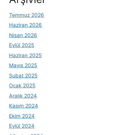
Temmuz 2026
Haziran 2026
Nisan 2026
Eylül 2025
Haziran 2025
Mayıs 2025
Şubat 2025
Ocak 2025
Aralık 2024
Kasım 2024
Ekim 2024
Eylül 2024