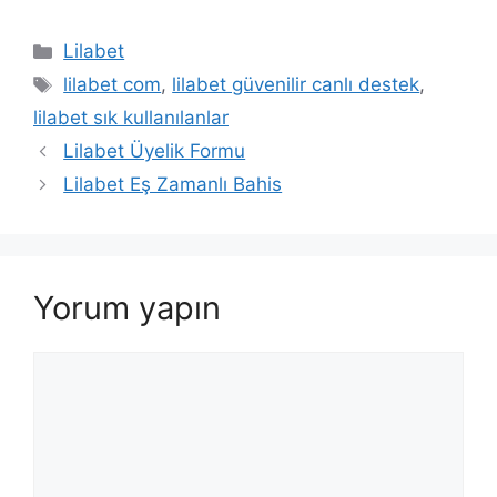
Kategoriler
Lilabet
Etiketler
lilabet com
,
lilabet güvenilir canlı destek
,
lilabet sık kullanılanlar
Lilabet Üyelik Formu
Lilabet Eş Zamanlı Bahis
Yorum yapın
Yorum