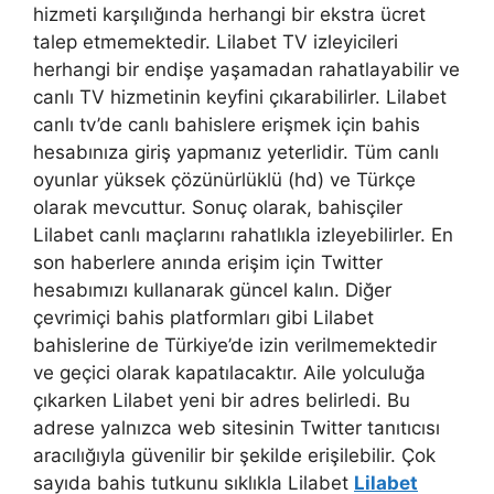
hizmeti karşılığında herhangi bir ekstra ücret
talep etmemektedir. Lilabet TV izleyicileri
herhangi bir endişe yaşamadan rahatlayabilir ve
canlı TV hizmetinin keyfini çıkarabilirler. Lilabet
canlı tv’de canlı bahislere erişmek için bahis
hesabınıza giriş yapmanız yeterlidir. Tüm canlı
oyunlar yüksek çözünürlüklü (hd) ve Türkçe
olarak mevcuttur. Sonuç olarak, bahisçiler
Lilabet canlı maçlarını rahatlıkla izleyebilirler. En
son haberlere anında erişim için Twitter
hesabımızı kullanarak güncel kalın. Diğer
çevrimiçi bahis platformları gibi Lilabet
bahislerine de Türkiye’de izin verilmemektedir
ve geçici olarak kapatılacaktır. Aile yolculuğa
çıkarken Lilabet yeni bir adres belirledi. Bu
adrese yalnızca web sitesinin Twitter tanıtıcısı
aracılığıyla güvenilir bir şekilde erişilebilir. Çok
sayıda bahis tutkunu sıklıkla Lilabet
Lilabet