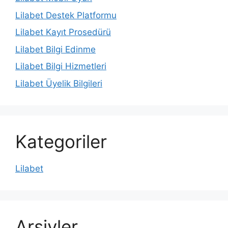
Lilabet Destek Platformu
Lilabet Kayıt Prosedürü
Lilabet Bilgi Edinme
Lilabet Bilgi Hizmetleri
Lilabet Üyelik Bilgileri
Kategoriler
Lilabet
Arşivler