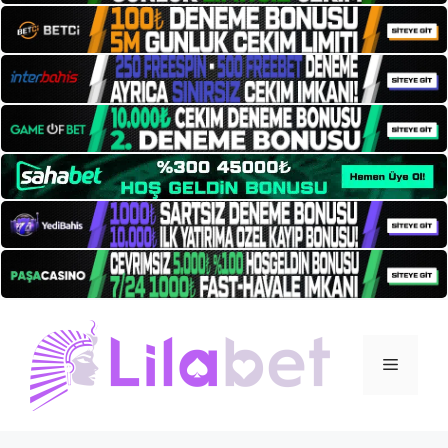
İçeriğe
atla
Menü