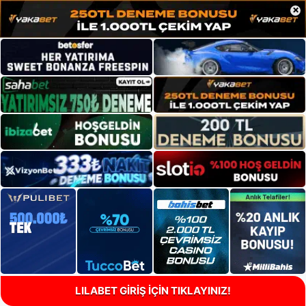
×
LILABET GİRİŞ İÇİN TIKLAYINIZ!