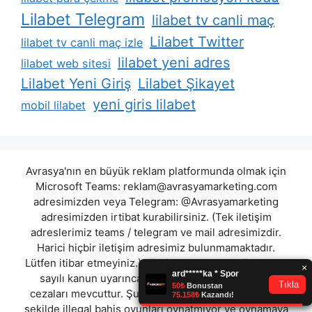
Lilabet Telegram
lilabet tv canli maç
Lilabet Twitter
lilabet tv canli maç izle
lilabet yeni adres
lilabet web sitesi
Lilabet Yeni Giriş
Lilabet Şikayet
yeni giris lilabet
mobil lilabet
Avrasya'nın en büyük reklam platformunda olmak için
Microsoft Teams:
reklam@avrasyamarketing.com
adresimizden veya Telegram: @Avrasyamarketing
adresimizden irtibat kurabilirsiniz. (Tek iletişim
adreslerimiz teams / telegram ve mail adresimizdir.
Harici hiçbir iletişim adresimiz bulunmamaktadır.
Lütfen itibar etmeyiniz.) Türkiye yasalarına göre 7258
sayılı kanun uyarınca yasa dışı bahis oynamanın
cezaları mevcuttur. Şu an bulunduğunuz site hiç bir
şekilde illegal bahis oyunları oynatmıyor ve oynamaya