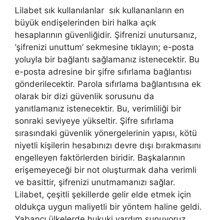
Lilabet sık kullanılanlar sık kullananların en
büyük endişelerinden biri halka açık
hesaplarının güvenliğidir. Şifrenizi unutursanız,
‘şifrenizi unuttum’ sekmesine tıklayın; e-posta
yoluyla bir bağlantı sağlamanız istenecektir. Bu
e-posta adresine bir şifre sıfırlama bağlantısı
gönderilecektir. Parola sıfırlama bağlantısına ek
olarak bir dizi güvenlik sorusunu da
yanıtlamanız istenecektir. Bu, verimliliği bir
sonraki seviyeye yükseltir. Şifre sıfırlama
sırasındaki güvenlik yönergelerinin yapısı, kötü
niyetli kişilerin hesabınızı devre dışı bırakmasını
engelleyen faktörlerden biridir. Başkalarının
erişemeyeceği bir not oluşturmak daha verimli
ve basittir, şifrenizi unutmamanızı sağlar.
Lilabet, çeşitli şekillerde gelir elde etmek için
oldukça uygun maliyetli bir yöntem haline geldi.
Yabancı ülkelerde hukuki yardım sunuyoruz.