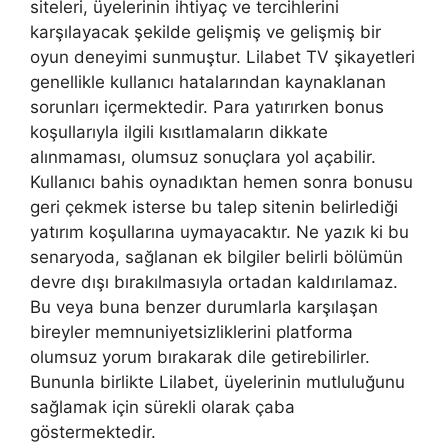
siteleri, üyelerinin ihtiyaç ve tercihlerini
karşılayacak şekilde gelişmiş ve gelişmiş bir
oyun deneyimi sunmuştur. Lilabet TV şikayetleri
genellikle kullanıcı hatalarından kaynaklanan
sorunları içermektedir. Para yatırırken bonus
koşullarıyla ilgili kısıtlamaların dikkate
alınmaması, olumsuz sonuçlara yol açabilir.
Kullanıcı bahis oynadıktan hemen sonra bonusu
geri çekmek isterse bu talep sitenin belirlediği
yatırım koşullarına uymayacaktır. Ne yazık ki bu
senaryoda, sağlanan ek bilgiler belirli bölümün
devre dışı bırakılmasıyla ortadan kaldırılamaz.
Bu veya buna benzer durumlarla karşılaşan
bireyler memnuniyetsizliklerini platforma
olumsuz yorum bırakarak dile getirebilirler.
Bununla birlikte Lilabet, üyelerinin mutluluğunu
sağlamak için sürekli olarak çaba
göstermektedir.