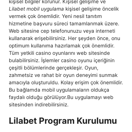
kişisel bilgiler korunur. Kişisel gelişime ve
Lilabet mobil uygulama
kişisel gelişime öncelik
vermek çok önemlidir. Yeni nesil tanıtım
hizmetine başvuru süreci tamamlanmak üzere.
Web sitesine cep telefonunuzu veya interneti
kullanarak erişebilirsiniz. Her şeyden önce, onu
optimum kullanıma hazırlamak çok önemlidir.
Tüm yetkili casino oyunlarını web sitesinde
bulabilirsiniz. İşlemler casino oyunu içeriğinin
çeşitli bölümlerinde gerçekleşir. Oyun,
zahmetsiz ve rahat bir oyun deneyimi sunmak
amacıyla oluşturuldu. Kolay erişim çok önemlidir.
Bu bağlamda mobil uygulamaların oldukça
faydalı olduğu görülüyor.Bu uygulamayı web
sitesinden indirebilirsiniz.
Lilabet Program Kurulumu