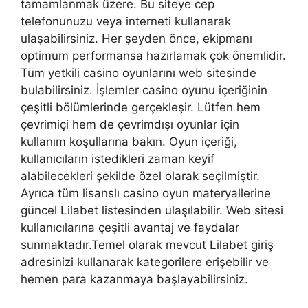
tamamlanmak üzere. Bu siteye cep
telefonunuzu veya interneti kullanarak
ulaşabilirsiniz. Her şeyden önce, ekipmanı
optimum performansa hazırlamak çok önemlidir.
Tüm yetkili casino oyunlarını web sitesinde
bulabilirsiniz. İşlemler casino oyunu içeriğinin
çeşitli bölümlerinde gerçekleşir. Lütfen hem
çevrimiçi hem de çevrimdışı oyunlar için
kullanım koşullarına bakın. Oyun içeriği,
kullanıcıların istedikleri zaman keyif
alabilecekleri şekilde özel olarak seçilmiştir.
Ayrıca tüm lisanslı casino oyun materyallerine
güncel Lilabet listesinden ulaşılabilir. Web sitesi
kullanıcılarına çeşitli avantaj ve faydalar
sunmaktadır.Temel olarak mevcut Lilabet giriş
adresinizi kullanarak kategorilere erişebilir ve
hemen para kazanmaya başlayabilirsiniz.