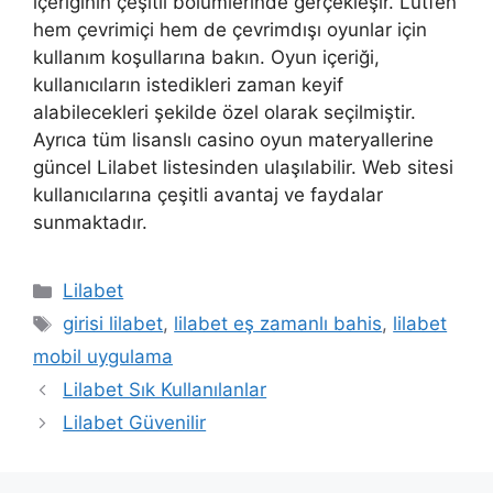
içeriğinin çeşitli bölümlerinde gerçekleşir. Lütfen
hem çevrimiçi hem de çevrimdışı oyunlar için
kullanım koşullarına bakın. Oyun içeriği,
kullanıcıların istedikleri zaman keyif
alabilecekleri şekilde özel olarak seçilmiştir.
Ayrıca tüm lisanslı casino oyun materyallerine
güncel Lilabet listesinden ulaşılabilir. Web sitesi
kullanıcılarına çeşitli avantaj ve faydalar
sunmaktadır.
Kategoriler
Lilabet
Etiketler
girisi lilabet
,
lilabet eş zamanlı bahis
,
lilabet
mobil uygulama
Lilabet Sık Kullanılanlar
Lilabet Güvenilir