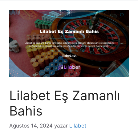
Lilabet Eş Zamanlı
Bahis
Ağustos 14, 2024
yazar
Lilabet