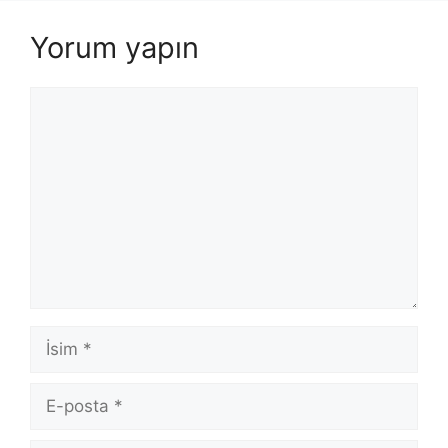
Yorum yapın
Yorum
İsim
E-
posta