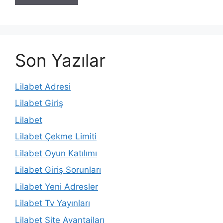
Son Yazılar
Lilabet Adresi
Lilabet Giriş
Lilabet
Lilabet Çekme Limiti
Lilabet Oyun Katılımı
Lilabet Giriş Sorunları
Lilabet Yeni Adresler
Lilabet Tv Yayınları
Lilabet Site Avantajları