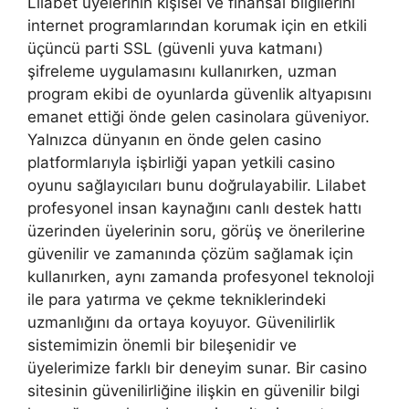
Lilabet üyelerinin kişisel ve finansal bilgilerini
internet programlarından korumak için en etkili
üçüncü parti SSL (güvenli yuva katmanı)
şifreleme uygulamasını kullanırken, uzman
program ekibi de oyunlarda güvenlik altyapısını
emanet ettiği önde gelen casinolara güveniyor.
Yalnızca dünyanın en önde gelen casino
platformlarıyla işbirliği yapan yetkili casino
oyunu sağlayıcıları bunu doğrulayabilir. Lilabet
profesyonel insan kaynağını canlı destek hattı
üzerinden üyelerinin soru, görüş ve önerilerine
güvenilir ve zamanında çözüm sağlamak için
kullanırken, aynı zamanda profesyonel teknoloji
ile para yatırma ve çekme tekniklerindeki
uzmanlığını da ortaya koyuyor. Güvenilirlik
sistemimizin önemli bir bileşenidir ve
üyelerimize farklı bir deneyim sunar. Bir casino
sitesinin güvenilirliğine ilişkin en güvenilir bilgi