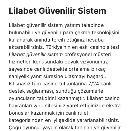
Lilabet Güvenilir Sistem
Lilabet güvenilir sistem yatırım talebinde
bulunabilir ve güvenilir para çekme teknolojisini
kullanarak anında tercih ettiğiniz hesaba
aktarabilirsiniz. Türkiye’nin en eski casino sitesi
Lilabet güvenilir sistem
profesyonel müşteri
hizmetleri konusundaki büyük vizyonumuz
sayesinde canlı destekte ortalama birkaç
saniyelik yanıt süresine ulaşmayı başardı.
İstisnasız tüm casino tutkunlarına 7/24 canlı
destek sağlanması, sunduğu çözümlerle
oyuncuların takdirini kazanmıştır. Lilabet casino
hayranları web sitesini ziyaret ettiğinizde ekstra
bonuslar kazanmak için canlı rulet
kategorisinden en iyi şekilde yararlanabilirsiniz.
Çoğu oyuncu, yaygın olarak tanınan ve güvenilir