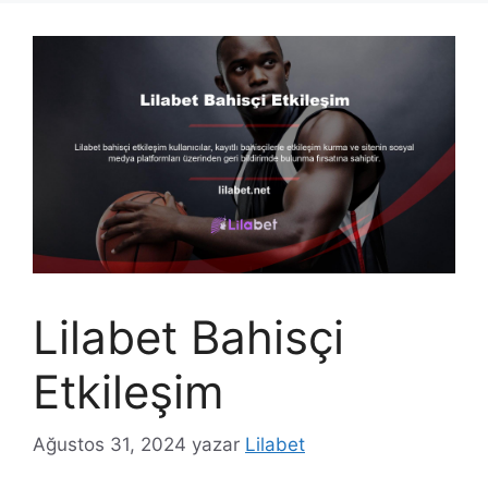
Lilabet Bahisçi
Etkileşim
Ağustos 31, 2024
yazar
Lilabet