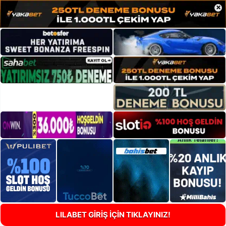
×
LILABET GİRİŞ İÇİN TIKLAYINIZ!