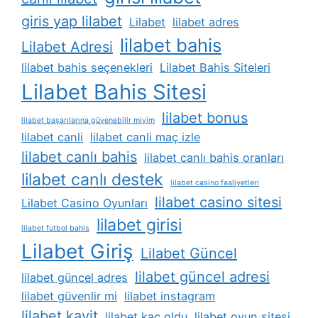
giris yap lilabet
Lilabet
lilabet adres
lilabet bahis
Lilabet Adresi
lilabet bahis seçenekleri
Lilabet Bahis Siteleri
Lilabet Bahis Sitesi
lilabet bonus
lilabet başarılarına güvenebilir miyim
lilabet canli
lilabet canli maç izle
lilabet canlı bahis
lilabet canlı bahis oranları
lilabet canlı destek
lilabet casino faaliyetleri
lilabet casino sitesi
Lilabet Casino Oyunları
lilabet girisi
lilabet futbol bahis
Lilabet Giriş
Lilabet Güncel
lilabet güncel adresi
lilabet güncel adres
lilabet güvenlir mi
lilabet instagram
lilabet kayit
lilabet kaç oldu
lilabet oyun sitesi