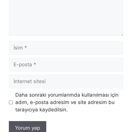
İsim
E-
posta
İnternet
sitesi
Daha sonraki yorumlarımda kullanılması için
adım, e-posta adresim ve site adresim bu
tarayıcıya kaydedilsin.