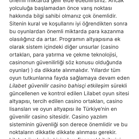
önemli miktarda gelir elde edebilirsiniz. Ancak
yolculuğa başlamadan önce varış noktası
hakkında bilgi sahibi olmanız çok önemlidir.
Sitenin kural ve koşullarını iyi öğrendikten sonra
bu oyunlardan önemli miktarda para kazanma
olasılığınız da artar. Programın altyapısına ek
olarak sistem içindeki diğer unsurlar (casino
ortakları, para yatırma ve çekme teknolojisi,
casinonun güvenilirliği söz konusu olduğunda
oyunlar) ) da dikkate alınmalıdır. Yıllardır tüm
oyun tutkunlarına fayda sağlamaya devam eden
Lilabet güvenilir casino bahisçi etkileşim
sürekli
güncellenen ve kontrol edilen Lilabet oyun sitesi
altyapısı, tercih edilen casino ortakları, casino
lisansları ve oyun altyapısı ile Türkiye’nin en
güvenilir casino sitesidir. Casino yazılım
sisteminin güvenliği son derece önemlidir ve bu
noktaların dikkatle dikkate alınması gerekir.