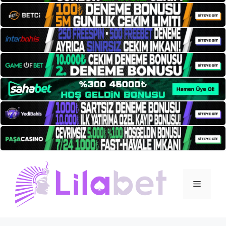
İçeriğe
atla
Menü