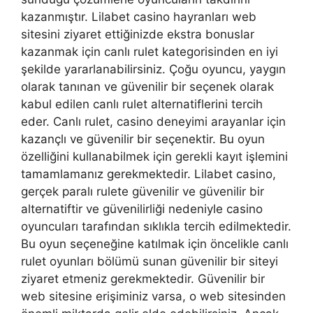
kazanmıştır. Lilabet casino hayranları web
sitesini ziyaret ettiğinizde ekstra bonuslar
kazanmak için canlı rulet kategorisinden en iyi
şekilde yararlanabilirsiniz. Çoğu oyuncu, yaygın
olarak tanınan ve güvenilir bir seçenek olarak
kabul edilen canlı rulet alternatiflerini tercih
eder. Canlı rulet, casino deneyimi arayanlar için
kazançlı ve güvenilir bir seçenektir. Bu oyun
özelliğini kullanabilmek için gerekli kayıt işlemini
tamamlamanız gerekmektedir. Lilabet casino,
gerçek paralı rulete güvenilir ve güvenilir bir
alternatiftir ve güvenilirliği nedeniyle casino
oyuncuları tarafından sıklıkla tercih edilmektedir.
Bu oyun seçeneğine katılmak için öncelikle canlı
rulet oyunları bölümü sunan güvenilir bir siteyi
ziyaret etmeniz gerekmektedir. Güvenilir bir
web sitesine erişiminiz varsa, o web sitesinden