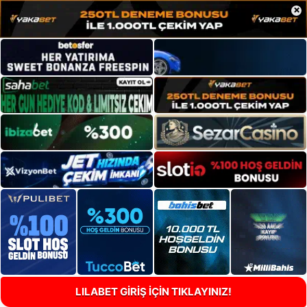
×
LILABET GİRİŞ İÇİN TIKLAYINIZ!