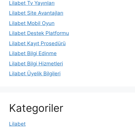
Lilabet Tv Yayınları
Lilabet Site Avantajları
Lilabet Mobil Oyun
Lilabet Destek Platformu
Lilabet Kayıt Prosedürü
Lilabet Bilgi Edinme
Lilabet Bilgi Hizmetleri
Lilabet Üyelik Bilgileri
Kategoriler
Lilabet