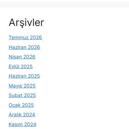
Arşivler
Temmuz 2026
Haziran 2026
Nisan 2026
Eylül 2025
Haziran 2025
Mayıs 2025
Şubat 2025
Ocak 2025
Aralık 2024
Kasım 2024