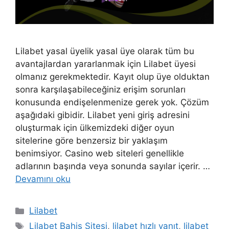
Lilabet yasal üyelik yasal üye olarak tüm bu
avantajlardan yararlanmak için Lilabet üyesi
olmanız gerekmektedir. Kayıt olup üye olduktan
sonra karşılaşabileceğiniz erişim sorunları
konusunda endişelenmenize gerek yok. Çözüm
aşağıdaki gibidir. Lilabet yeni giriş adresini
oluşturmak için ülkemizdeki diğer oyun
sitelerine göre benzersiz bir yaklaşım
benimsiyor. Casino web siteleri genellikle
adlarının başında veya sonunda sayılar içerir. …
Devamını oku
Kategoriler
Lilabet
Etiketler
Lilabet Bahis Sitesi
,
lilabet hızlı yanıt
,
lilabet