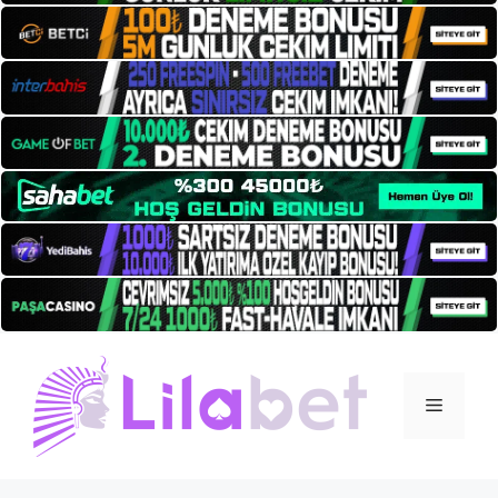
İçeriğe
atla
Menü