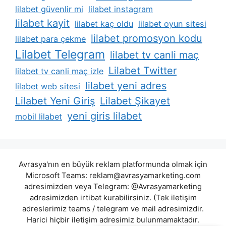
lilabet güvenlir mi
lilabet instagram
lilabet kayit
lilabet kaç oldu
lilabet oyun sitesi
lilabet promosyon kodu
lilabet para çekme
Lilabet Telegram
lilabet tv canli maç
Lilabet Twitter
lilabet tv canli maç izle
lilabet yeni adres
lilabet web sitesi
Lilabet Yeni Giriş
Lilabet Şikayet
yeni giris lilabet
mobil lilabet
Avrasya'nın en büyük reklam platformunda olmak için
Microsoft Teams:
reklam@avrasyamarketing.com
adresimizden veya Telegram: @Avrasyamarketing
adresimizden irtibat kurabilirsiniz. (Tek iletişim
adreslerimiz teams / telegram ve mail adresimizdir.
Harici hiçbir iletişim adresimiz bulunmamaktadır.