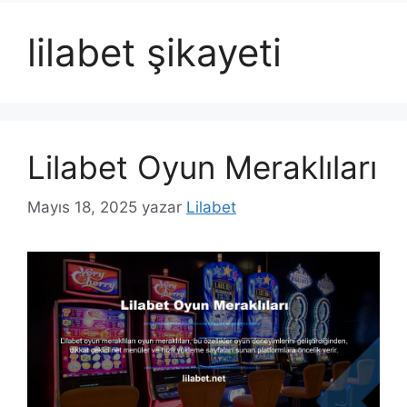
lilabet şikayeti
Lilabet Oyun Meraklıları
Mayıs 18, 2025
yazar
Lilabet