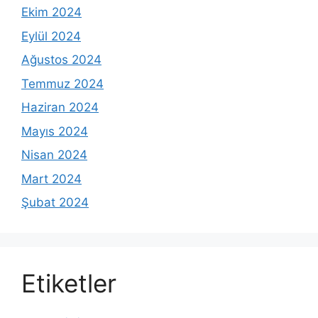
Ekim 2024
Eylül 2024
Ağustos 2024
Temmuz 2024
Haziran 2024
Mayıs 2024
Nisan 2024
Mart 2024
Şubat 2024
Etiketler