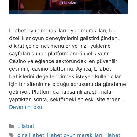
Lilabet oyun meraklıları oyun meraklıları, bu
özellikler oyun deneyimlerini geliştirdiğinden,
dikkat çekici net menüler ve hızlı yükleme
sayfaları sunan platformlara öncelik verir.
Casino ve eğlence sektöründeki en güvenilir
çevrimiçi casino platformu. Ayrıca, Lilabet
bahislerini değerlendirmek isteyen kullanıcılar
için bir sitenin ne olduğu sorusunu da gündeme
getiriyor. Platformda kapsamlı araştırmalar
yaptıktan sonra, sektördeki en eski sitelerden …
Devamını oku
Kategoriler
Lilabet
Etiketler
giris lilabet
,
lilabet oyun meraklıları
,
lilabet