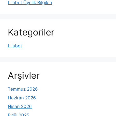
Lilabet Üyelik Bilgileri
Kategoriler
Lilabet
Arşivler
Temmuz 2026
Haziran 2026
Nisan 2026
Eylül 2025