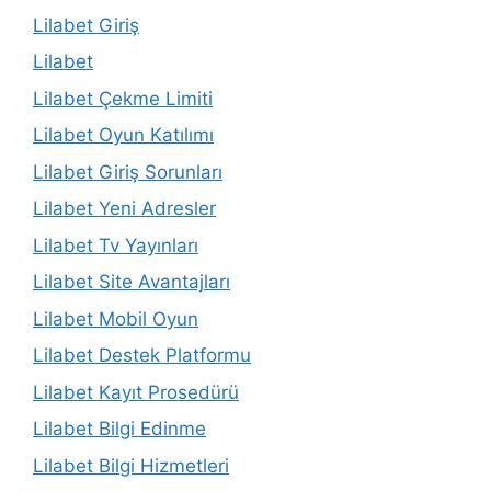
Lilabet Giriş
Lilabet
Lilabet Çekme Limiti
Lilabet Oyun Katılımı
Lilabet Giriş Sorunları
Lilabet Yeni Adresler
Lilabet Tv Yayınları
Lilabet Site Avantajları
Lilabet Mobil Oyun
Lilabet Destek Platformu
Lilabet Kayıt Prosedürü
Lilabet Bilgi Edinme
Lilabet Bilgi Hizmetleri