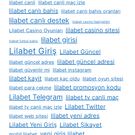
lilabet canli
lilabet canli maç izle
lilabet canlı bahis
lilabet canlı bahis oranları
lilabet canlı destek
lilabet casino faaliyetleri
lilabet casino sitesi
Lilabet Casino Oyunları
lilabet girisi
lilabet futbol bahis
Lilabet Giriş
Lilabet Güncel
lilabet güncel adresi
lilabet güncel adres
lilabet güvenlir mi
lilabet instagram
lilabet kayit
lilabet kaç oldu
lilabet oyun sitesi
lilabet promosyon kodu
lilabet para çekme
Lilabet Telegram
lilabet tv canli maç
Lilabet Twitter
lilabet tv canli maç izle
lilabet yeni adres
lilabet web sitesi
Lilabet Yeni Giriş
Lilabet Şikayet
yeni giris lilabet
mobil lilabet