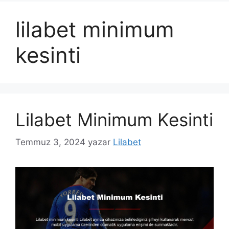
lilabet minimum
kesinti
Lilabet Minimum Kesinti
Temmuz 3, 2024
yazar
Lilabet