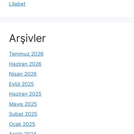
Lilabet
Arşivler
Temmuz 2026
Haziran 2026
Nisan 2026
Eylül 2025
Haziran 2025
Mayıs 2025
Şubat 2025
Ocak 2025