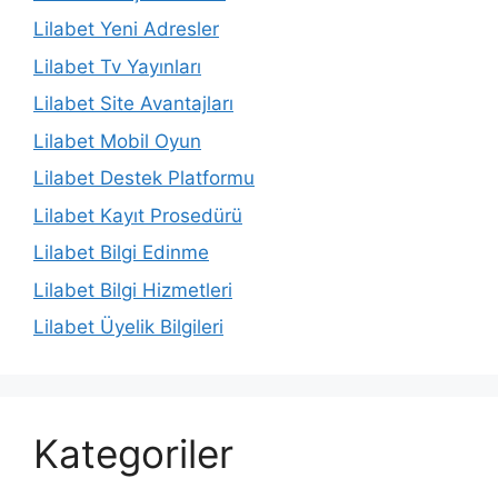
Lilabet Yeni Adresler
Lilabet Tv Yayınları
Lilabet Site Avantajları
Lilabet Mobil Oyun
Lilabet Destek Platformu
Lilabet Kayıt Prosedürü
Lilabet Bilgi Edinme
Lilabet Bilgi Hizmetleri
Lilabet Üyelik Bilgileri
Kategoriler