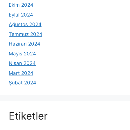
Ekim 2024
Eylül 2024
Ağustos 2024
Temmuz 2024
Haziran 2024
Mayıs 2024
Nisan 2024
Mart 2024
Şubat 2024
Etiketler