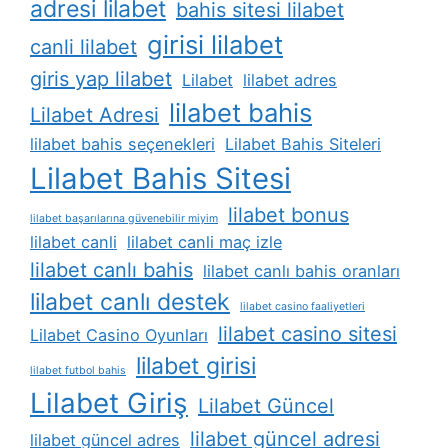
adresi lilabet
bahis sitesi lilabet
girisi lilabet
canli lilabet
giris yap lilabet
Lilabet
lilabet adres
lilabet bahis
Lilabet Adresi
lilabet bahis seçenekleri
Lilabet Bahis Siteleri
Lilabet Bahis Sitesi
lilabet bonus
lilabet başarılarına güvenebilir miyim
lilabet canli
lilabet canli maç izle
lilabet canlı bahis
lilabet canlı bahis oranları
lilabet canlı destek
lilabet casino faaliyetleri
lilabet casino sitesi
Lilabet Casino Oyunları
lilabet girisi
lilabet futbol bahis
Lilabet Giriş
Lilabet Güncel
lilabet güncel adresi
lilabet güncel adres