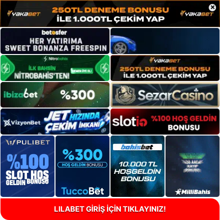
×
LILABET GİRİŞ İÇİN TIKLAYINIZ!