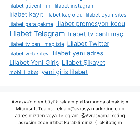
lilabet güvenlir mi
lilabet instagram
lilabet kayit
lilabet kaç oldu
lilabet oyun sitesi
lilabet promosyon kodu
lilabet para çekme
Lilabet Telegram
lilabet tv canli maç
Lilabet Twitter
lilabet tv canli maç izle
lilabet yeni adres
lilabet web sitesi
Lilabet Yeni Giriş
Lilabet Şikayet
yeni giris lilabet
mobil lilabet
Avrasya'nın en büyük reklam platformunda olmak için
Microsoft Teams:
reklam@avrasyamarketing.com
adresimizden veya Telegram: @Avrasyamarketing
adresimizden irtibat kurabilirsiniz. (Tek iletişim
adreslerimiz teams / telegram ve mail adresimizdir.
Harici hiçbir iletişim adresimiz bulunmamaktadır.