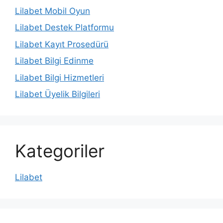
Lilabet Mobil Oyun
Lilabet Destek Platformu
Lilabet Kayıt Prosedürü
Lilabet Bilgi Edinme
Lilabet Bilgi Hizmetleri
Lilabet Üyelik Bilgileri
Kategoriler
Lilabet