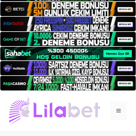
İçeriğe
atla
Menü