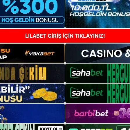
LILABET GİRİŞ İÇİN TIKLAYINIZ!