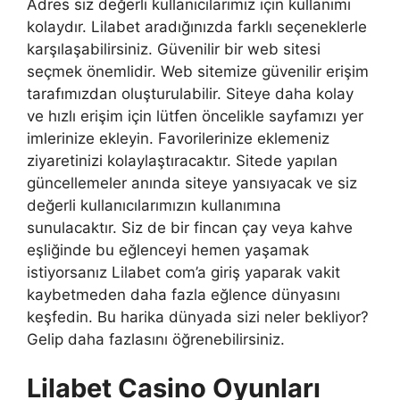
Adres siz değerli kullanıcılarımız için kullanımı
kolaydır. Lilabet aradığınızda farklı seçeneklerle
karşılaşabilirsiniz. Güvenilir bir web sitesi
seçmek önemlidir. Web sitemize güvenilir erişim
tarafımızdan oluşturulabilir. Siteye daha kolay
ve hızlı erişim için lütfen öncelikle sayfamızı yer
imlerinize ekleyin. Favorilerinize eklemeniz
ziyaretinizi kolaylaştıracaktır. Sitede yapılan
güncellemeler anında siteye yansıyacak ve siz
değerli kullanıcılarımızın kullanımına
sunulacaktır. Siz de bir fincan çay veya kahve
eşliğinde bu eğlenceyi hemen yaşamak
istiyorsanız Lilabet com’a giriş yaparak vakit
kaybetmeden daha fazla eğlence dünyasını
keşfedin. Bu harika dünyada sizi neler bekliyor?
Gelip daha fazlasını öğrenebilirsiniz.
Lilabet Casino Oyunları