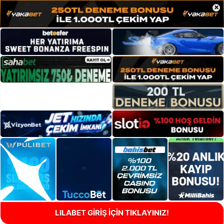
×
LILABET GİRİŞ İÇİN TIKLAYINIZ!