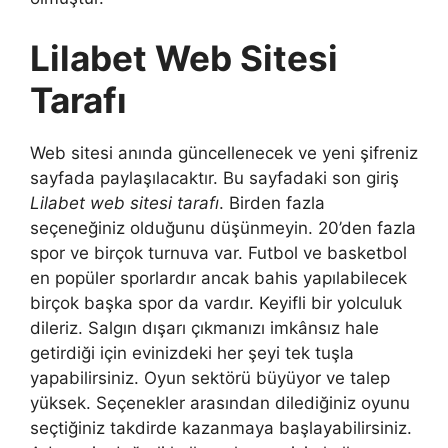
Lilabet Web Sitesi
Tarafı
Web sitesi anında güncellenecek ve yeni şifreniz
sayfada paylaşılacaktır. Bu sayfadaki son giriş
Lilabet web sitesi tarafı
. Birden fazla
seçeneğiniz olduğunu düşünmeyin. 20’den fazla
spor ve birçok turnuva var. Futbol ve basketbol
en popüler sporlardır ancak bahis yapılabilecek
birçok başka spor da vardır. Keyifli bir yolculuk
dileriz. Salgın dışarı çıkmanızı imkânsız hale
getirdiği için evinizdeki her şeyi tek tuşla
yapabilirsiniz. Oyun sektörü büyüyor ve talep
yüksek. Seçenekler arasından dilediğiniz oyunu
seçtiğiniz takdirde kazanmaya başlayabilirsiniz.