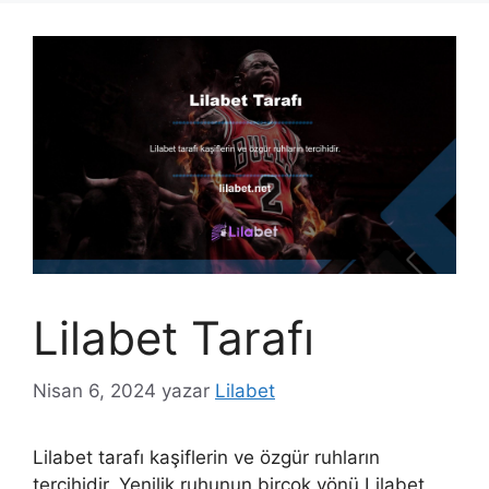
Lilabet Tarafı
Nisan 6, 2024
yazar
Lilabet
Lilabet tarafı kaşiflerin ve özgür ruhların
tercihidir. Yenilik ruhunun birçok yönü Lilabet