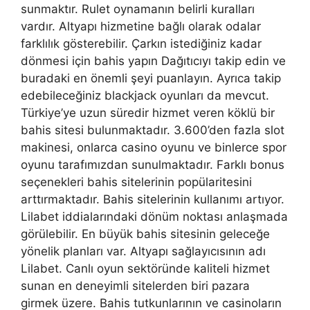
sunmaktır. Rulet oynamanın belirli kuralları
vardır. Altyapı hizmetine bağlı olarak odalar
farklılık gösterebilir. Çarkın istediğiniz kadar
dönmesi için bahis yapın Dağıtıcıyı takip edin ve
buradaki en önemli şeyi puanlayın. Ayrıca takip
edebileceğiniz blackjack oyunları da mevcut.
Türkiye’ye uzun süredir hizmet veren köklü bir
bahis sitesi bulunmaktadır. 3.600’den fazla slot
makinesi, onlarca casino oyunu ve binlerce spor
oyunu tarafımızdan sunulmaktadır. Farklı bonus
seçenekleri bahis sitelerinin popülaritesini
arttırmaktadır. Bahis sitelerinin kullanımı artıyor.
Lilabet iddialarındaki dönüm noktası anlaşmada
görülebilir. En büyük bahis sitesinin geleceğe
yönelik planları var. Altyapı sağlayıcısının adı
Lilabet. Canlı oyun sektöründe kaliteli hizmet
sunan en deneyimli sitelerden biri pazara
girmek üzere. Bahis tutkunlarının ve casinoların