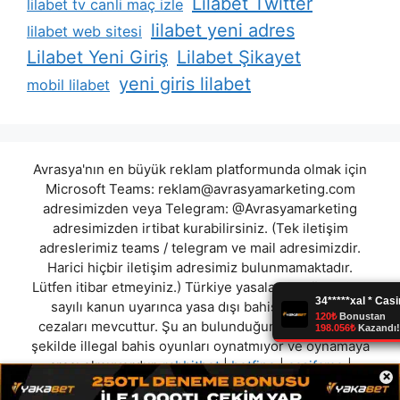
Lilabet Twitter
lilabet tv canli maç izle
lilabet yeni adres
lilabet web sitesi
Lilabet Yeni Giriş
Lilabet Şikayet
yeni giris lilabet
mobil lilabet
Avrasya'nın en büyük reklam platformunda olmak için
Microsoft Teams:
reklam@avrasyamarketing.com
adresimizden veya Telegram: @Avrasyamarketing
adresimizden irtibat kurabilirsiniz. (Tek iletişim
adreslerimiz teams / telegram ve mail adresimizdir.
Harici hiçbir iletişim adresimiz bulunmamaktadır.
Lütfen itibar etmeyiniz.) Türkiye yasalarına göre 7258
sayılı kanun uyarınca yasa dışı bahis oynamanın
cezaları mevcuttur. Şu an bulunduğunuz site hiç bir
şekilde illegal bahis oyunları oynatmıyor ve oynamaya
aracı olmuyordur.
rabbitbet
|
betfino
|
casifame
|
×
roxxbet
|
golden90
|
1xcasino
|
amgbahis
|
trinkbet