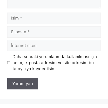
İsim
E-
posta
İnternet
sitesi
Daha sonraki yorumlarımda kullanılması için
adım, e-posta adresim ve site adresim bu
tarayıcıya kaydedilsin.