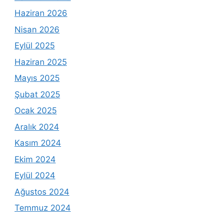
Haziran 2026
Nisan 2026
Eylül 2025
Haziran 2025
Mayıs 2025
Şubat 2025
Ocak 2025
Aralık 2024
Kasım 2024
Ekim 2024
Eylül 2024
Ağustos 2024
Temmuz 2024