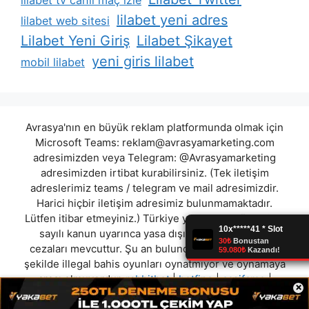
lilabet yeni adres
lilabet web sitesi
Lilabet Yeni Giriş
Lilabet Şikayet
yeni giris lilabet
mobil lilabet
Avrasya'nın en büyük reklam platformunda olmak için
Microsoft Teams:
reklam@avrasyamarketing.com
adresimizden veya Telegram: @Avrasyamarketing
adresimizden irtibat kurabilirsiniz. (Tek iletişim
adreslerimiz teams / telegram ve mail adresimizdir.
Harici hiçbir iletişim adresimiz bulunmamaktadır.
Lütfen itibar etmeyiniz.) Türkiye yasalarına göre 7258
sayılı kanun uyarınca yasa dışı bahis oynamanın
cezaları mevcuttur. Şu an bulunduğunuz site hiç bir
şekilde illegal bahis oyunları oynatmıyor ve oynamaya
aracı olmuyordur.
rabbitbet
|
betfino
|
casifame
|
×
roxxbet
|
golden90
|
1xcasino
|
amgbahis
|
trinkbet