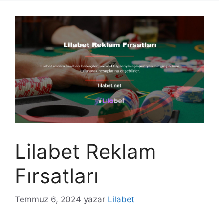
Lilabet Reklam
Fırsatları
Temmuz 6, 2024
yazar
Lilabet