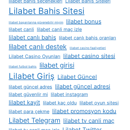
lilabet bahis seçenekleri
Lilabet Bahis Siteleri
Lilabet Bahis Sitesi
lilabet bonus
lilabet başarılarına güvenebilir miyim
lilabet canli
lilabet canli maç izle
lilabet canlı bahis
lilabet canlı bahis oranları
lilabet canlı destek
lilabet casino faaliyetleri
lilabet casino sitesi
Lilabet Casino Oyunları
lilabet girisi
lilabet futbol bahis
Lilabet Giriş
Lilabet Güncel
lilabet güncel adresi
lilabet güncel adres
lilabet güvenlir mi
lilabet instagram
lilabet kayit
lilabet kaç oldu
lilabet oyun sitesi
lilabet promosyon kodu
lilabet para çekme
Lilabet Telegram
lilabet tv canli maç
Lilabet Twitter
lilabet tv canli maç izle