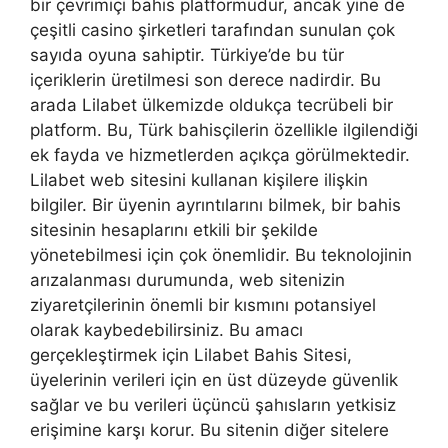
bir çevrimiçi bahis platformudur, ancak yine de
çeşitli casino şirketleri tarafından sunulan çok
sayıda oyuna sahiptir. Türkiye’de bu tür
içeriklerin üretilmesi son derece nadirdir. Bu
arada Lilabet ülkemizde oldukça tecrübeli bir
platform. Bu, Türk bahisçilerin özellikle ilgilendiği
ek fayda ve hizmetlerden açıkça görülmektedir.
Lilabet web sitesini kullanan kişilere ilişkin
bilgiler. Bir üyenin ayrıntılarını bilmek, bir bahis
sitesinin hesaplarını etkili bir şekilde
yönetebilmesi için çok önemlidir. Bu teknolojinin
arızalanması durumunda, web sitenizin
ziyaretçilerinin önemli bir kısmını potansiyel
olarak kaybedebilirsiniz. Bu amacı
gerçekleştirmek için Lilabet Bahis Sitesi,
üyelerinin verileri için en üst düzeyde güvenlik
sağlar ve bu verileri üçüncü şahısların yetkisiz
erişimine karşı korur. Bu sitenin diğer sitelere