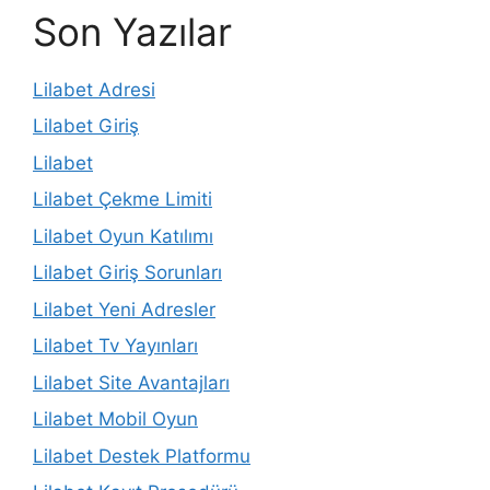
Son Yazılar
Lilabet Adresi
Lilabet Giriş
Lilabet
Lilabet Çekme Limiti
Lilabet Oyun Katılımı
Lilabet Giriş Sorunları
Lilabet Yeni Adresler
Lilabet Tv Yayınları
Lilabet Site Avantajları
Lilabet Mobil Oyun
Lilabet Destek Platformu