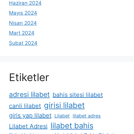
Haziran 2024
Mayıs 2024
Nisan 2024
Mart 2024
Şubat 2024
Etiketler
adresi lilabet
bahis sitesi lilabet
girisi lilabet
canli lilabet
giris yap lilabet
Lilabet
lilabet adres
lilabet bahis
Lilabet Adresi