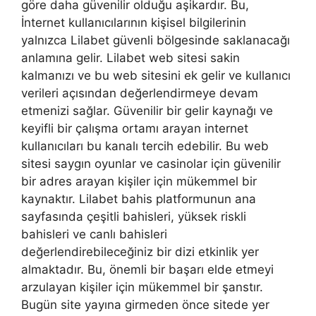
göre daha güvenilir olduğu aşikardır. Bu,
İnternet kullanıcılarının kişisel bilgilerinin
yalnızca Lilabet güvenli bölgesinde saklanacağı
anlamına gelir. Lilabet web sitesi sakin
kalmanızı ve bu web sitesini ek gelir ve kullanıcı
verileri açısından değerlendirmeye devam
etmenizi sağlar. Güvenilir bir gelir kaynağı ve
keyifli bir çalışma ortamı arayan internet
kullanıcıları bu kanalı tercih edebilir. Bu web
sitesi saygın oyunlar ve casinolar için güvenilir
bir adres arayan kişiler için mükemmel bir
kaynaktır. Lilabet bahis platformunun ana
sayfasında çeşitli bahisleri, yüksek riskli
bahisleri ve canlı bahisleri
değerlendirebileceğiniz bir dizi etkinlik yer
almaktadır. Bu, önemli bir başarı elde etmeyi
arzulayan kişiler için mükemmel bir şanstır.
Bugün site yayına girmeden önce sitede yer