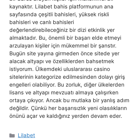
kaynaktır. Lilabet bahis platformunun ana
sayfasında çeşitli bahisleri, yüksek riskli
bahisleri ve canlı bahisleri
değerlendirebileceğiniz bir dizi etkinlik yer
almaktadır. Bu, önemli bir başarı elde etmeyi
arzulayan kişiler için mükemmel bir şanstır.
Bugün site yayına girmeden önce sitede yer
alacak altyapı ve özelliklerden bahsetmek
istiyorum. Ülkemdeki uluslararası casino
sitelerinin kategorize edilmesinden dolayı giriş
engelleri olabiliyor. Bu zorluk, diğer ülkelerden
lisans ve altyapı mevzuatı almaya çalışırken
ortaya çıkıyor. Ancak bu mutlaka bir yanlış adım
değildir. Çünkü her başarısızlık yeni olasılıkların
önünü açar ve kaldığınız yerden devam eder.
Kategoriler
Lilabet