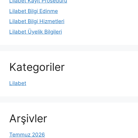
Lilabet Kayıt Prosedürü
Lilabet Bilgi Edinme
Lilabet Bilgi Hizmetleri
Lilabet Üyelik Bilgileri
Kategoriler
Lilabet
Arşivler
Temmuz 2026