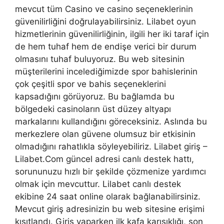
mevcut tüm Casino ve casino seçeneklerinin
güvenilirliğini doğrulayabilirsiniz. Lilabet oyun
hizmetlerinin güvenilirliğinin, ilgili her iki taraf için
de hem tuhaf hem de endişe verici bir durum
olmasını tuhaf buluyoruz. Bu web sitesinin
müşterilerini incelediğimizde spor bahislerinin
çok çeşitli spor ve bahis seçeneklerini
kapsadığını görüyoruz. Bu bağlamda bu
bölgedeki casinoların üst düzey altyapı
markalarını kullandığını göreceksiniz. Aslında bu
merkezlere olan güvene olumsuz bir etkisinin
olmadığını rahatlıkla söyleyebiliriz. Lilabet giriş –
Lilabet.Com güncel adresi canlı destek hattı,
sorununuzu hızlı bir şekilde çözmenize yardımcı
olmak için mevcuttur. Lilabet canlı destek
ekibine 24 saat online olarak bağlanabilirsiniz.
Mevcut giriş adresinizin bu web sitesine erişimi
kısıtlandı. Giriş yaparken ilk kafa karışıklığı, son