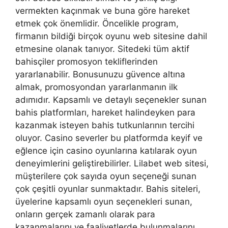
vermekten kaçınmak ve buna göre hareket
etmek çok önemlidir. Öncelikle program,
firmanın bildiği birçok oyunu web sitesine dahil
etmesine olanak tanıyor. Sitedeki tüm aktif
bahisçiler promosyon tekliflerinden
yararlanabilir. Bonusunuzu güvence altına
almak, promosyondan yararlanmanın ilk
adımıdır. Kapsamlı ve detaylı seçenekler sunan
bahis platformları, hareket halindeyken para
kazanmak isteyen bahis tutkunlarının tercihi
oluyor. Casino severler bu platformda keyif ve
eğlence için casino oyunlarına katılarak oyun
deneyimlerini geliştirebilirler. Lilabet web sitesi,
müşterilere çok sayıda oyun seçeneği sunan
çok çeşitli oyunlar sunmaktadır. Bahis siteleri,
üyelerine kapsamlı oyun seçenekleri sunan,
onların gerçek zamanlı olarak para
kazanmalarını ve faaliyetlerde bulunmalarını