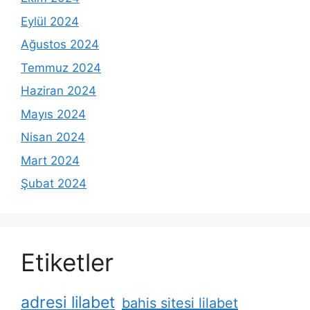
Eylül 2024
Ağustos 2024
Temmuz 2024
Haziran 2024
Mayıs 2024
Nisan 2024
Mart 2024
Şubat 2024
Etiketler
adresi lilabet
bahis sitesi lilabet