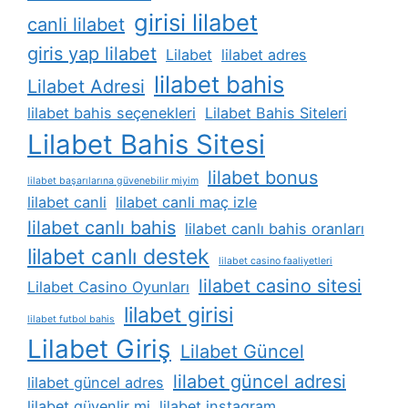
girisi lilabet
canli lilabet
giris yap lilabet
Lilabet
lilabet adres
lilabet bahis
Lilabet Adresi
lilabet bahis seçenekleri
Lilabet Bahis Siteleri
Lilabet Bahis Sitesi
lilabet bonus
lilabet başarılarına güvenebilir miyim
lilabet canli
lilabet canli maç izle
lilabet canlı bahis
lilabet canlı bahis oranları
lilabet canlı destek
lilabet casino faaliyetleri
lilabet casino sitesi
Lilabet Casino Oyunları
lilabet girisi
lilabet futbol bahis
Lilabet Giriş
Lilabet Güncel
lilabet güncel adresi
lilabet güncel adres
lilabet güvenlir mi
lilabet instagram