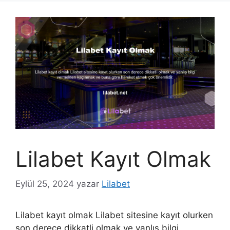
Lilabet Kayıt Olmak
Eylül 25, 2024
yazar
Lilabet
Lilabet kayıt olmak Lilabet sitesine kayıt olurken
son derece dikkatli olmak ve yanlış bilgi