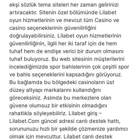
ekşi sözlük tema siteleri her zaman gelirinizi
artıracaktır. Sitenin özel bölümünde Lilabet
oyun hizmetlerinin ve mevcut tüm Casino ve
casino seçeneklerinin güvenilirliğini
doğrulayabilirsiniz. Lilabet oyun hizmetlerinin
güvenilirliğinin, ilgili her iki taraf için de hem
tuhaf hem de endişe verici bir durum olmasını
tuhaf buluyoruz. Bu web sitesinin müşterilerini
incelediğimizde spor bahislerinin çok çeşitli spor
ve bahis seçeneklerini kapsadığını görüyoruz.
Bu bağlamda bu bölgedeki casinoların üst
düzey altyapı markalarını kullandığını
göreceksiniz. Aslında bu merkezlere olan
güvene olumsuz bir etkisinin olmadığını
rahatlıkla söyleyebiliriz. Lilabet giriş –
Lilabet.Com güncel adresi canlı destek hattı,
sorununuzu hızlı bir şekilde çözmenize yardımcı
olmak için mevcuttur. Lilabet canlı destek