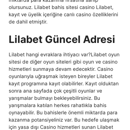
miktarda para kazanma fırsatına sahip
olursunuz. Lilabet bahis sitesi casino Lilabet,
kayıt ve üyelik içeriğine canlı casino özelliklerini
de dahil etmiştir.
Lilabet Güncel Adresi
Lilabet hangi evraklara ihtiyacı var?Lilabet oyun
sitesi de diğer oyun siteleri gibi oyun ve casino
hizmetleri sunmaya devam edecektir. Casino
oyunlarıyla uğraşmak isteyen bireyler Lilabet
kayıt programına kayıt olabilirler. Kayıt olduktan
sonra ana sayfada çok çeşitli oyunlar ve
yarışmalar bulmayı bekleyebilirsiniz. Bu
yarışmalara katılan herkes rahatlıkla bahis
oynayabilir. Bu bahislerle önemli miktarda para
kazanma potansiyeliniz var. Bu hedefe ulaşmak
için yasa dışı Casino hizmetleri sunan Lilabet